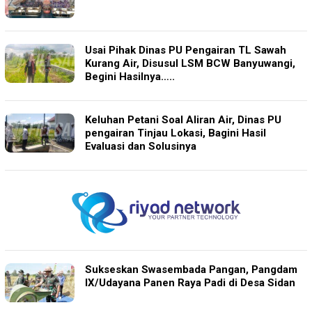
Usai Pihak Dinas PU Pengairan TL Sawah
Kurang Air, Disusul LSM BCW Banyuwangi,
Begini Hasilnya…..
Keluhan Petani Soal Aliran Air, Dinas PU
pengairan Tinjau Lokasi, Bagini Hasil
Evaluasi dan Solusinya
Sukseskan Swasembada Pangan, Pangdam
IX/Udayana Panen Raya Padi di Desa Sidan