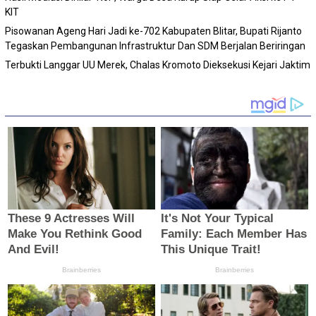
KIT
Pisowanan Ageng Hari Jadi ke-702 Kabupaten Blitar, Bupati Rijanto
Tegaskan Pembangunan Infrastruktur Dan SDM Berjalan Beriringan
Terbukti Langgar UU Merek, Chalas Kromoto Dieksekusi Kejari Jaktim