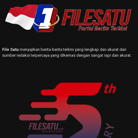
File Satu
menyajikan berita-berita terkini yang lengkap dan akurat dari
sumber redaksi terpercaya yang dikemas dengan sangat rapi dan akurat.