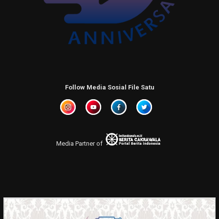
Follow Media Sosial File Satu
Media Partner of