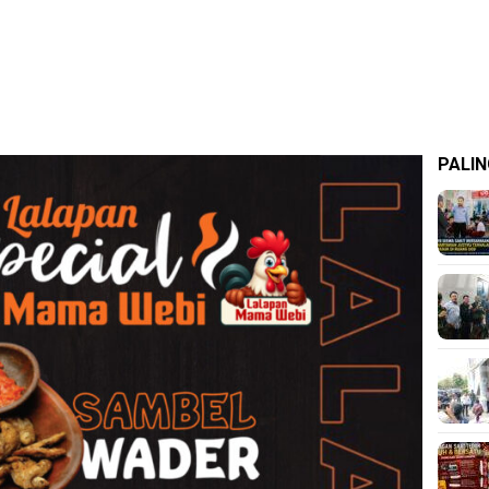
PALIN