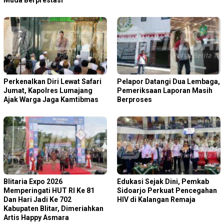
Perkenalkan Diri Lewat Safari
Pelapor Datangi Dua Lembaga,
Jumat, Kapolres Lumajang
Pemeriksaan Laporan Masih
Ajak Warga Jaga Kamtibmas
Berproses
Blitaria Expo 2026
Edukasi Sejak Dini, Pemkab
Memperingati HUT RI Ke 81
Sidoarjo Perkuat Pencegahan
Dan Hari Jadi Ke 702
HIV di Kalangan Remaja
Kabupaten Blitar, Dimeriahkan
Artis Happy Asmara