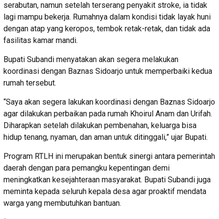
serabutan, namun setelah terserang penyakit stroke, ia tidak
lagi mampu bekerja. Rumahnya dalam kondisi tidak layak huni
dengan atap yang keropos, tembok retak-retak, dan tidak ada
fasilitas kamar mandi.
Bupati Subandi menyatakan akan segera melakukan
koordinasi dengan Baznas Sidoarjo untuk memperbaiki kedua
rumah tersebut.
“Saya akan segera lakukan koordinasi dengan Baznas Sidoarjo
agar dilakukan perbaikan pada rumah Khoirul Anam dan Urifah.
Diharapkan setelah dilakukan pembenahan, keluarga bisa
hidup tenang, nyaman, dan aman untuk ditinggali,” ujar Bupati.
Program RTLH ini merupakan bentuk sinergi antara pemerintah
daerah dengan para pemangku kepentingan demi
meningkatkan kesejahteraan masyarakat. Bupati Subandi juga
meminta kepada seluruh kepala desa agar proaktif mendata
warga yang membutuhkan bantuan.