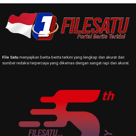
File Satu
menyajikan berita-berita terkini yang lengkap dan akurat dari
sumber redaksi terpercaya yang dikemas dengan sangat rapi dan akurat.