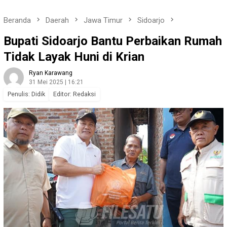
Beranda
Daerah
Jawa Timur
Sidoarjo
Bupati Sidoarjo Bantu Perbaikan Rumah
Tidak Layak Huni di Krian
Ryan Karawang
31 Mei 2025 | 16:21
Penulis: Didik
Editor: Redaksi