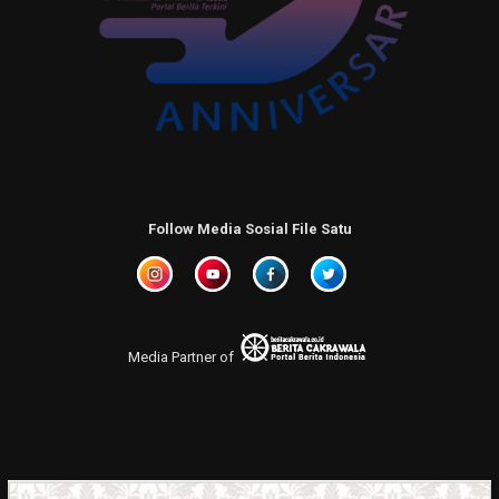
Follow Media Sosial File Satu
Media Partner of