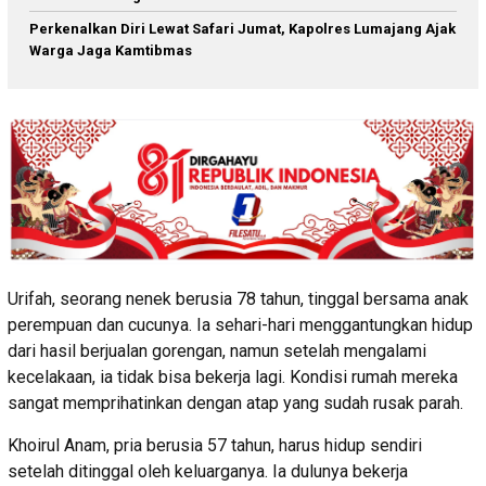
Perkenalkan Diri Lewat Safari Jumat, Kapolres Lumajang Ajak
Warga Jaga Kamtibmas
Urifah, seorang nenek berusia 78 tahun, tinggal bersama anak
perempuan dan cucunya. Ia sehari-hari menggantungkan hidup
dari hasil berjualan gorengan, namun setelah mengalami
kecelakaan, ia tidak bisa bekerja lagi. Kondisi rumah mereka
sangat memprihatinkan dengan atap yang sudah rusak parah.
Khoirul Anam, pria berusia 57 tahun, harus hidup sendiri
setelah ditinggal oleh keluarganya. Ia dulunya bekerja