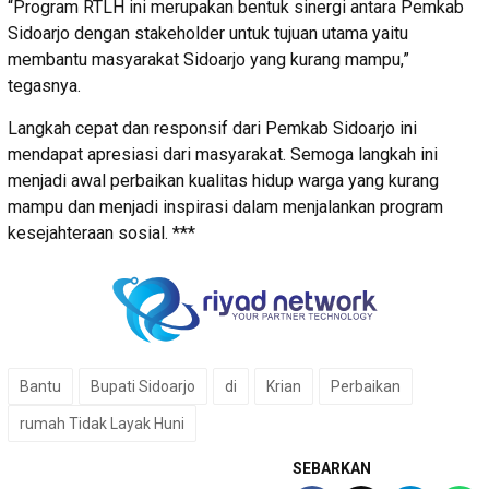
“Program RTLH ini merupakan bentuk sinergi antara Pemkab
Sidoarjo dengan stakeholder untuk tujuan utama yaitu
membantu masyarakat Sidoarjo yang kurang mampu,”
tegasnya.
Langkah cepat dan responsif dari Pemkab Sidoarjo ini
mendapat apresiasi dari masyarakat. Semoga langkah ini
menjadi awal perbaikan kualitas hidup warga yang kurang
mampu dan menjadi inspirasi dalam menjalankan program
kesejahteraan sosial. ***
Bantu
Bupati Sidoarjo
di
Krian
Perbaikan
rumah Tidak Layak Huni
SEBARKAN