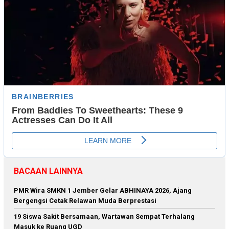
BACAAN LAINNYA
PMR Wira SMKN 1 Jember Gelar ABHINAYA 2026, Ajang
Bergengsi Cetak Relawan Muda Berprestasi
19 Siswa Sakit Bersamaan, Wartawan Sempat Terhalang
Masuk ke Ruang UGD