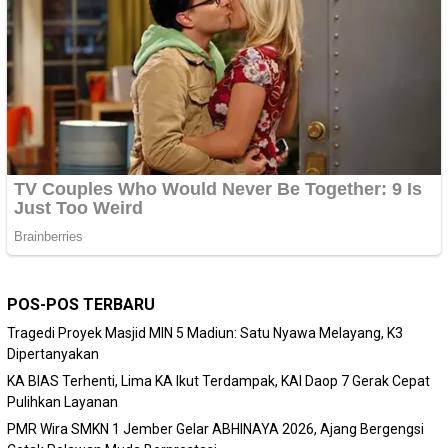
POS-POS TERBARU
Tragedi Proyek Masjid MIN 5 Madiun: Satu Nyawa Melayang, K3
Dipertanyakan
KA BIAS Terhenti, Lima KA Ikut Terdampak, KAI Daop 7 Gerak Cepat
Pulihkan Layanan
PMR Wira SMKN 1 Jember Gelar ABHINAYA 2026, Ajang Bergengsi