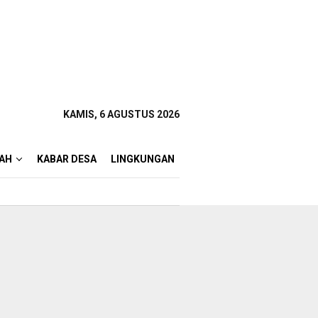
KAMIS, 6 AGUSTUS 2026
AH
KABAR DESA
LINGKUNGAN