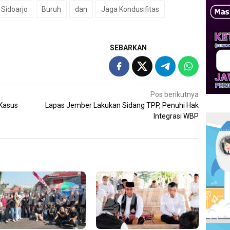
 Sidoarjo
Buruh
dan
Jaga Kondusifitas
SEBARKAN
Pos berikutnya
 Kasus
Lapas Jember Lakukan Sidang TPP, Penuhi Hak
Integrasi WBP