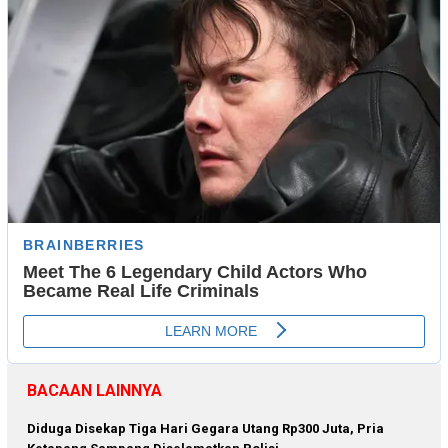
BACAAN LAINNYA
Diduga Disekap Tiga Hari Gegara Utang Rp300 Juta, Pria