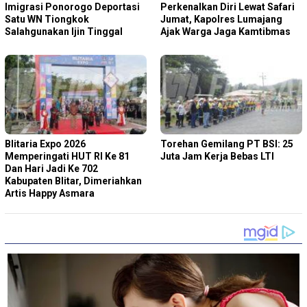
Imigrasi Ponorogo Deportasi
Perkenalkan Diri Lewat Safari
Satu WN Tiongkok
Jumat, Kapolres Lumajang
Salahgunakan Ijin Tinggal
Ajak Warga Jaga Kamtibmas
Blitaria Expo 2026
Torehan Gemilang PT BSI: 25
Memperingati HUT RI Ke 81
Juta Jam Kerja Bebas LTI
Dan Hari Jadi Ke 702
Kabupaten Blitar, Dimeriahkan
Artis Happy Asmara