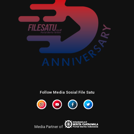
Follow Media Sosial File Satu
Media Partner of