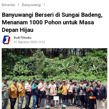
Beranda
Banyuwangi
Banyuwangi Berseri di Sungai Badeng,
Menanam 1000 Pohon untuk Masa
Depan Hijau
Budi Filesatu
31 Agustus 2025 | 9:22