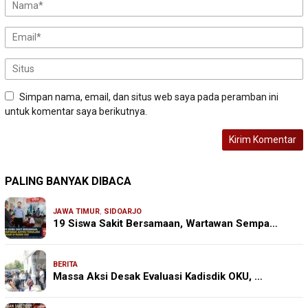
Simpan nama, email, dan situs web saya pada peramban ini
untuk komentar saya berikutnya.
PALING BANYAK DIBACA
JAWA TIMUR
,
SIDOARJO
19 Siswa Sakit Bersamaan, Wartawan Sempa…
BERITA
Massa Aksi Desak Evaluasi Kadisdik OKU, …