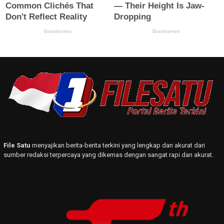
File Satu
menyajikan berita-berita terkini yang lengkap dan akurat dari
sumber redaksi terpercaya yang dikemas dengan sangat rapi dan akurat.