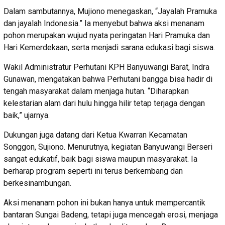
Dalam sambutannya, Mujiono menegaskan, “Jayalah Pramuka
dan jayalah Indonesia.” Ia menyebut bahwa aksi menanam
pohon merupakan wujud nyata peringatan Hari Pramuka dan
Hari Kemerdekaan, serta menjadi sarana edukasi bagi siswa.
Wakil Administratur Perhutani KPH Banyuwangi Barat, Indra
Gunawan, mengatakan bahwa Perhutani bangga bisa hadir di
tengah masyarakat dalam menjaga hutan. “Diharapkan
kelestarian alam dari hulu hingga hilir tetap terjaga dengan
baik,” ujarnya.
Dukungan juga datang dari Ketua Kwarran Kecamatan
Songgon, Sujiono. Menurutnya, kegiatan Banyuwangi Berseri
sangat edukatif, baik bagi siswa maupun masyarakat. Ia
berharap program seperti ini terus berkembang dan
berkesinambungan.
Aksi menanam pohon ini bukan hanya untuk mempercantik
bantaran Sungai Badeng, tetapi juga mencegah erosi, menjaga