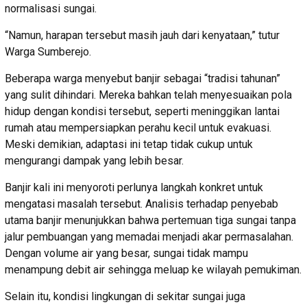
normalisasi sungai.
“Namun, harapan tersebut masih jauh dari kenyataan,” tutur
Warga Sumberejo.
Beberapa warga menyebut banjir sebagai “tradisi tahunan”
yang sulit dihindari. Mereka bahkan telah menyesuaikan pola
hidup dengan kondisi tersebut, seperti meninggikan lantai
rumah atau mempersiapkan perahu kecil untuk evakuasi.
Meski demikian, adaptasi ini tetap tidak cukup untuk
mengurangi dampak yang lebih besar.
Banjir kali ini menyoroti perlunya langkah konkret untuk
mengatasi masalah tersebut. Analisis terhadap penyebab
utama banjir menunjukkan bahwa pertemuan tiga sungai tanpa
jalur pembuangan yang memadai menjadi akar permasalahan.
Dengan volume air yang besar, sungai tidak mampu
menampung debit air sehingga meluap ke wilayah pemukiman.
Selain itu, kondisi lingkungan di sekitar sungai juga