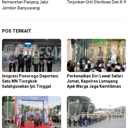
Kemacetan Panjang Jalur
Terjunkan Unit Sterilisasi Dan K-9
Jember-Banyuwangi
POS TERKAIT
Imigrasi Ponorogo Deportasi
Perkenalkan Diri Lewat Safari
Satu WN Tiongkok
Jumat, Kapolres Lumajang
Salahgunakan Ijin Tinggal
Ajak Warga Jaga Kamtibmas