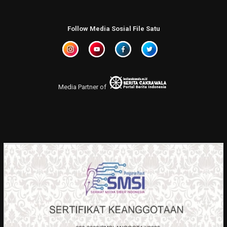
Follow Media Sosial File Satu
Media Partner of