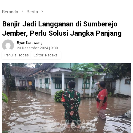
Beranda
Berita
Banjir Jadi Langganan di Sumberejo
Jember, Perlu Solusi Jangka Panjang
Ryan Karawang
23 Desember 2024 | 9:30
Penulis: Togas
Editor: Redaksi