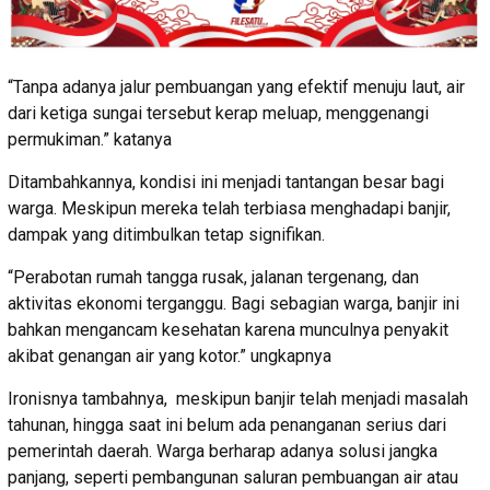
“Tanpa adanya jalur pembuangan yang efektif menuju laut, air
dari ketiga sungai tersebut kerap meluap, menggenangi
permukiman.” katanya
Ditambahkannya, kondisi ini menjadi tantangan besar bagi
warga. Meskipun mereka telah terbiasa menghadapi banjir,
dampak yang ditimbulkan tetap signifikan.
“Perabotan rumah tangga rusak, jalanan tergenang, dan
aktivitas ekonomi terganggu. Bagi sebagian warga, banjir ini
bahkan mengancam kesehatan karena munculnya penyakit
akibat genangan air yang kotor.” ungkapnya
Ironisnya tambahnya, meskipun banjir telah menjadi masalah
tahunan, hingga saat ini belum ada penanganan serius dari
pemerintah daerah. Warga berharap adanya solusi jangka
panjang, seperti pembangunan saluran pembuangan air atau