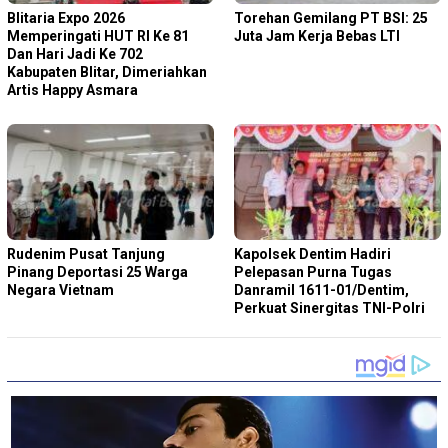
Blitaria Expo 2026
Torehan Gemilang PT BSI: 25
Memperingati HUT RI Ke 81
Juta Jam Kerja Bebas LTI
Dan Hari Jadi Ke 702
Kabupaten Blitar, Dimeriahkan
Artis Happy Asmara
Rudenim Pusat Tanjung
Kapolsek Dentim Hadiri
Pinang Deportasi 25 Warga
Pelepasan Purna Tugas
Negara Vietnam
Danramil 1611-01/Dentim,
Perkuat Sinergitas TNI-Polri