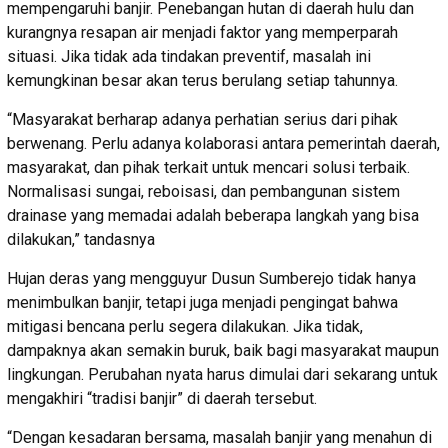
mempengaruhi banjir. Penebangan hutan di daerah hulu dan
kurangnya resapan air menjadi faktor yang memperparah
situasi. Jika tidak ada tindakan preventif, masalah ini
kemungkinan besar akan terus berulang setiap tahunnya.
“Masyarakat berharap adanya perhatian serius dari pihak
berwenang. Perlu adanya kolaborasi antara pemerintah daerah,
masyarakat, dan pihak terkait untuk mencari solusi terbaik.
Normalisasi sungai, reboisasi, dan pembangunan sistem
drainase yang memadai adalah beberapa langkah yang bisa
dilakukan,” tandasnya
Hujan deras yang mengguyur Dusun Sumberejo tidak hanya
menimbulkan banjir, tetapi juga menjadi pengingat bahwa
mitigasi bencana perlu segera dilakukan. Jika tidak,
dampaknya akan semakin buruk, baik bagi masyarakat maupun
lingkungan. Perubahan nyata harus dimulai dari sekarang untuk
mengakhiri “tradisi banjir” di daerah tersebut.
“Dengan kesadaran bersama, masalah banjir yang menahun di