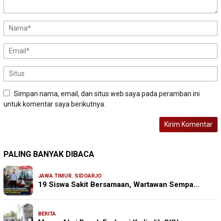
Simpan nama, email, dan situs web saya pada peramban ini
untuk komentar saya berikutnya.
PALING BANYAK DIBACA
JAWA TIMUR
,
SIDOARJO
19 Siswa Sakit Bersamaan, Wartawan Sempa…
BERITA