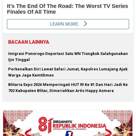
BACAAN LAINNYA
Imigrasi Ponorogo Deportasi Satu WN Tiongkok Salahgunakan
Ijin Tinggal
Perkenalkan Diri Lewat Safari Jumat, Kapolres Lumajang Ajak
Warga Jaga Kamtibmas
Blitaria Expo 2026 Memperingati HUT RI Ke 81 Dan Hari Jadi Ke
702 Kabupaten Blitar, Dimeriahkan Artis Happy Asmara