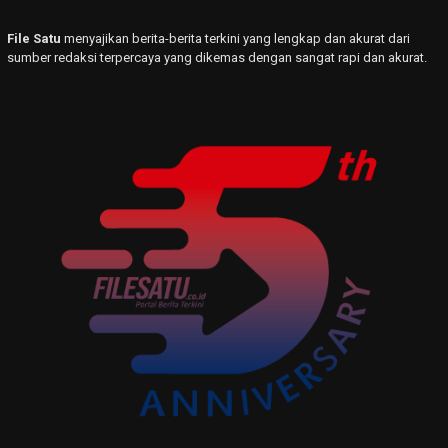
File Satu
menyajikan berita-berita terkini yang lengkap dan akurat dari
sumber redaksi terpercaya yang dikemas dengan sangat rapi dan akurat.