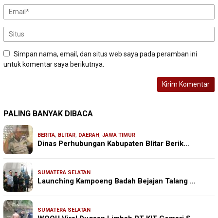
Simpan nama, email, dan situs web saya pada peramban ini
untuk komentar saya berikutnya.
PALING BANYAK DIBACA
BERITA
,
BLITAR
,
DAERAH
,
JAWA TIMUR
Dinas Perhubungan Kabupaten Blitar Berik…
SUMATERA SELATAN
Launching Kampoeng Badah Bejajan Talang …
SUMATERA SELATAN