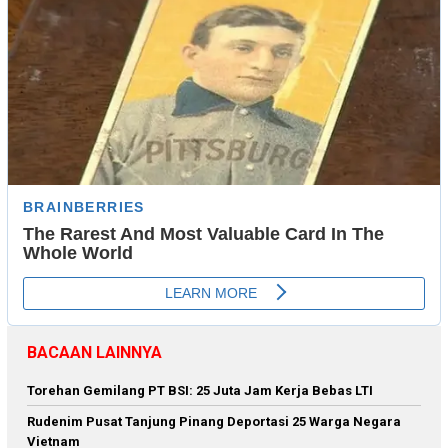
BACAAN LAINNYA
Torehan Gemilang PT BSI: 25 Juta Jam Kerja Bebas LTI
Rudenim Pusat Tanjung Pinang Deportasi 25 Warga Negara
Vietnam