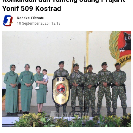
Yonif 509 Kostrad
Redaksi Filesatu
18 September 2025 | 12:18