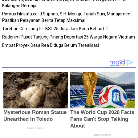
Kalangan Remaja
Pimrus Filesatu.co.id Supono, S.H. Menuju Tanah Suci, Manajemen
Pastikan Pelayanan Berita Tetap Maksimal
Torehan Gemilang PT BSI: 25 Juta Jam Kerja Bebas LTI
Rudenim Pusat Tanjung Pinang Deportasi 25 Warga Negara Vietnam
Empat Proyek Desa Rea Diduga Belum Terealisasi