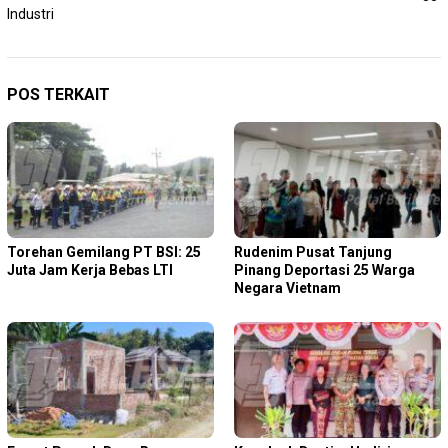
Industri
POS TERKAIT
Torehan Gemilang PT BSI: 25
Rudenim Pusat Tanjung
Juta Jam Kerja Bebas LTI
Pinang Deportasi 25 Warga
Negara Vietnam