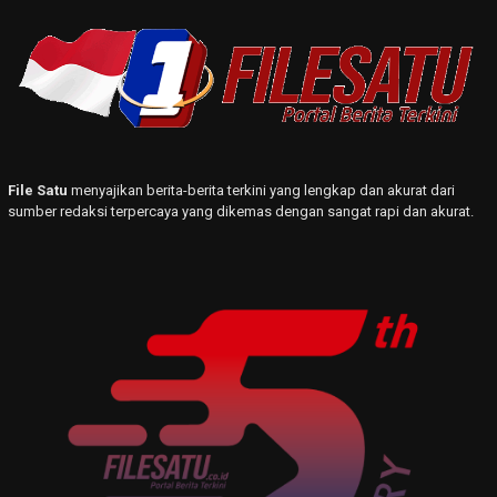
File Satu
menyajikan berita-berita terkini yang lengkap dan akurat dari
sumber redaksi terpercaya yang dikemas dengan sangat rapi dan akurat.