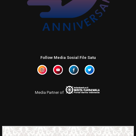
Follow Media Sosial File Satu
Media Partner of