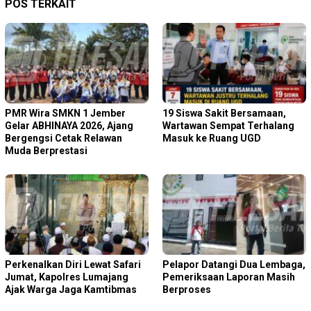
POS TERKAIT
PMR Wira SMKN 1 Jember
19 Siswa Sakit Bersamaan,
Gelar ABHINAYA 2026, Ajang
Wartawan Sempat Terhalang
Bergengsi Cetak Relawan
Masuk ke Ruang UGD
Muda Berprestasi
Perkenalkan Diri Lewat Safari
Pelapor Datangi Dua Lembaga,
Jumat, Kapolres Lumajang
Pemeriksaan Laporan Masih
Ajak Warga Jaga Kamtibmas
Berproses