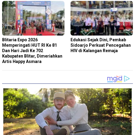
Blitaria Expo 2026
Edukasi Sejak Dini, Pemkab
Memperingati HUT RI Ke 81
Sidoarjo Perkuat Pencegahan
Dan Hari Jadi Ke 702
HIV di Kalangan Remaja
Kabupaten Blitar, Dimeriahkan
Artis Happy Asmara