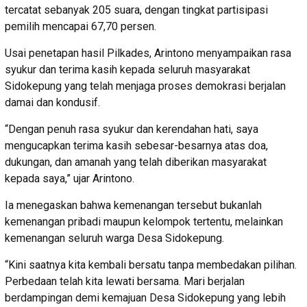
tercatat sebanyak 205 suara, dengan tingkat partisipasi
pemilih mencapai 67,70 persen.
Usai penetapan hasil Pilkades, Arintono menyampaikan rasa
syukur dan terima kasih kepada seluruh masyarakat
Sidokepung yang telah menjaga proses demokrasi berjalan
damai dan kondusif.
“Dengan penuh rasa syukur dan kerendahan hati, saya
mengucapkan terima kasih sebesar-besarnya atas doa,
dukungan, dan amanah yang telah diberikan masyarakat
kepada saya,” ujar Arintono.
Ia menegaskan bahwa kemenangan tersebut bukanlah
kemenangan pribadi maupun kelompok tertentu, melainkan
kemenangan seluruh warga Desa Sidokepung.
“Kini saatnya kita kembali bersatu tanpa membedakan pilihan.
Perbedaan telah kita lewati bersama. Mari berjalan
berdampingan demi kemajuan Desa Sidokepung yang lebih