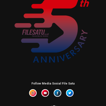
Follow Media Sosial File Satu