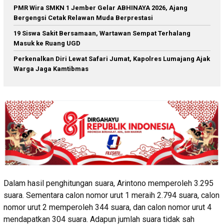
PMR Wira SMKN 1 Jember Gelar ABHINAYA 2026, Ajang
Bergengsi Cetak Relawan Muda Berprestasi
19 Siswa Sakit Bersamaan, Wartawan Sempat Terhalang
Masuk ke Ruang UGD
Perkenalkan Diri Lewat Safari Jumat, Kapolres Lumajang Ajak
Warga Jaga Kamtibmas
Dalam hasil penghitungan suara, Arintono memperoleh 3.295
suara. Sementara calon nomor urut 1 meraih 2.794 suara, calon
nomor urut 2 memperoleh 344 suara, dan calon nomor urut 4
mendapatkan 304 suara. Adapun jumlah suara tidak sah