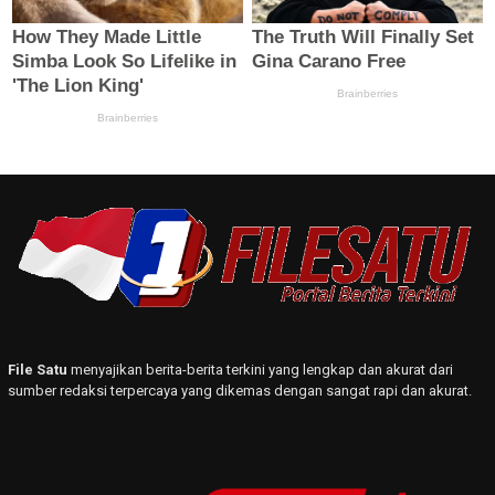
File Satu
menyajikan berita-berita terkini yang lengkap dan akurat dari
sumber redaksi terpercaya yang dikemas dengan sangat rapi dan akurat.