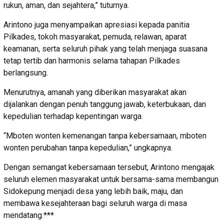
rukun, aman, dan sejahtera,” tuturnya.
Arintono juga menyampaikan apresiasi kepada panitia
Pilkades, tokoh masyarakat, pemuda, relawan, aparat
keamanan, serta seluruh pihak yang telah menjaga suasana
tetap tertib dan harmonis selama tahapan Pilkades
berlangsung.
Menurutnya, amanah yang diberikan masyarakat akan
dijalankan dengan penuh tanggung jawab, keterbukaan, dan
kepedulian terhadap kepentingan warga.
“Mboten wonten kemenangan tanpa kebersamaan, mboten
wonten perubahan tanpa kepedulian,” ungkapnya.
Dengan semangat kebersamaan tersebut, Arintono mengajak
seluruh elemen masyarakat untuk bersama-sama membangun
Sidokepung menjadi desa yang lebih baik, maju, dan
membawa kesejahteraan bagi seluruh warga di masa
mendatang.***