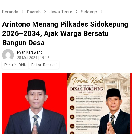
Beranda
Daerah
Jawa Timur
Sidoarjo
Arintono Menang Pilkades Sidokepung
2026–2034, Ajak Warga Bersatu
Bangun Desa
Ryan Karawang
25 Mei 2026 | 19:12
Penulis: Didik
Editor: Redaksi