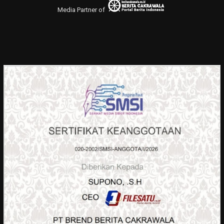
Media Partner of