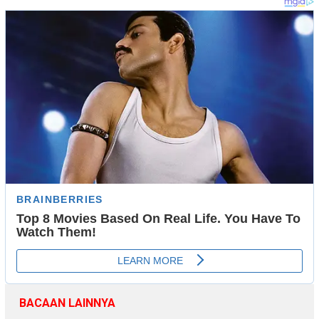
BACAAN LAINNYA