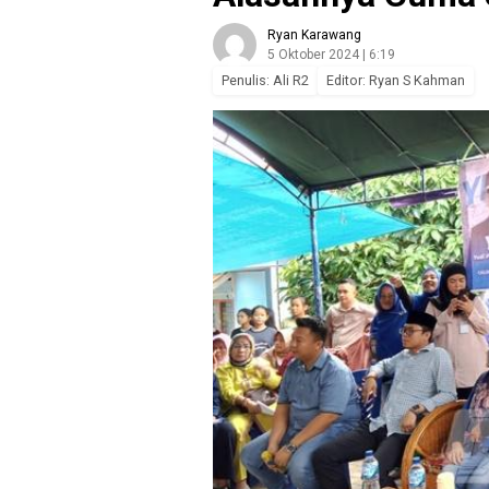
Ryan Karawang
5 Oktober 2024 | 6:19
Penulis: Ali R2
Editor: Ryan S Kahman