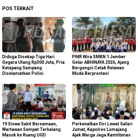
POS TERKAIT
Diduga Disekap Tiga Hari
PMR Wira SMKN 1 Jember
Gegara Utang Rp300 Juta, Pria
Gelar ABHINAYA 2026, Ajang
Ketapang Sampang
Bergengsi Cetak Relawan
Diselamatkan Polisi
Muda Berprestasi
19 Siswa Sakit Bersamaan,
Perkenalkan Diri Lewat Safari
Wartawan Sempat Terhalang
Jumat, Kapolres Lumajang
Masuk ke Ruang UGD
Ajak Warga Jaga Kamtibmas