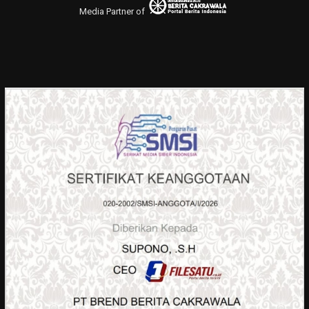
Media Partner of