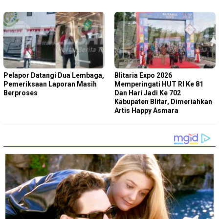
Pelapor Datangi Dua Lembaga,
Blitaria Expo 2026
Pemeriksaan Laporan Masih
Memperingati HUT RI Ke 81
Berproses
Dan Hari Jadi Ke 702
Kabupaten Blitar, Dimeriahkan
Artis Happy Asmara