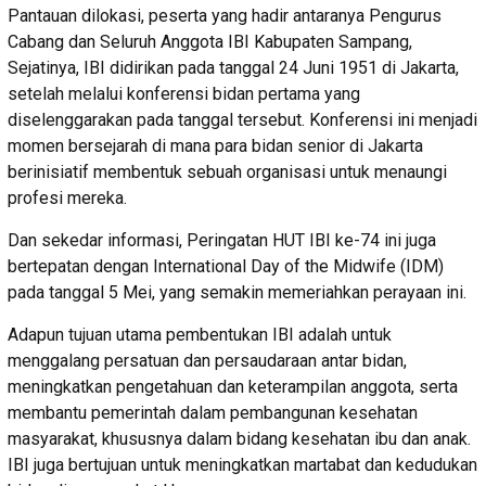
Pantauan dilokasi, peserta yang hadir antaranya Pengurus
Cabang dan Seluruh Anggota IBI Kabupaten Sampang,
Sejatinya, IBI didirikan pada tanggal 24 Juni 1951 di Jakarta,
setelah melalui konferensi bidan pertama yang
diselenggarakan pada tanggal tersebut. Konferensi ini menjadi
momen bersejarah di mana para bidan senior di Jakarta
berinisiatif membentuk sebuah organisasi untuk menaungi
profesi mereka.
Dan sekedar informasi, Peringatan HUT IBI ke-74 ini juga
bertepatan dengan International Day of the Midwife (IDM)
pada tanggal 5 Mei, yang semakin memeriahkan perayaan ini.
Adapun tujuan utama pembentukan IBI adalah untuk
menggalang persatuan dan persaudaraan antar bidan,
meningkatkan pengetahuan dan keterampilan anggota, serta
membantu pemerintah dalam pembangunan kesehatan
masyarakat, khususnya dalam bidang kesehatan ibu dan anak.
IBI juga bertujuan untuk meningkatkan martabat dan kedudukan