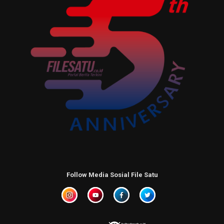
Follow Media Sosial File Satu