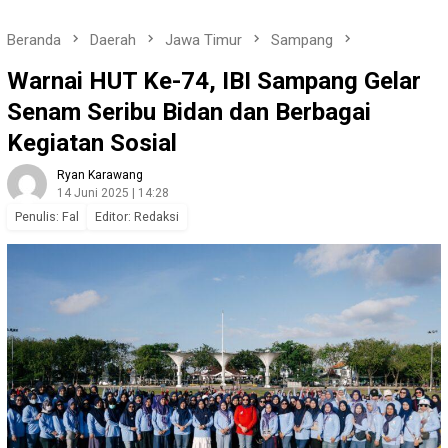
Beranda
Daerah
Jawa Timur
Sampang
Warnai HUT Ke-74, IBI Sampang Gelar
Senam Seribu Bidan dan Berbagai
Kegiatan Sosial
Ryan Karawang
14 Juni 2025 | 14:28
Penulis: Fal
Editor: Redaksi