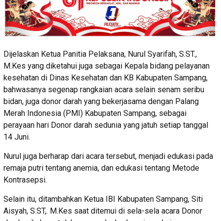
Dijelaskan Ketua Panitia Pelaksana, Nurul Syarifah, S.ST.,
M.Kes yang diketahui juga sebagai Kepala bidang pelayanan
kesehatan di Dinas Kesehatan dan KB Kabupaten Sampang,
bahwasanya segenap rangkaian acara selain senam seribu
bidan, juga donor darah yang bekerjasama dengan Palang
Merah Indonesia (PMI) Kabupaten Sampang, sebagai
perayaan hari Donor darah sedunia yang jatuh setiap tanggal
14 Juni.
Nurul juga berharap dari acara tersebut, menjadi edukasi pada
remaja putri tentang anemia, dan edukasi tentang Metode
Kontrasepsi.
Selain itu, ditambahkan Ketua IBI Kabupaten Sampang, Siti
Aisyah, S.ST,. M.Kes saat ditemui di sela-sela acara Donor