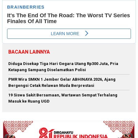
BACAAN LAINNYA
Diduga Disekap Tiga Hari Gegara Utang Rp300 Juta, Pria
Ketapang Sampang Diselamatkan Polisi
PMR Wira SMKN 1 Jember Gelar ABHINAYA 2026, Ajang
Bergengsi Cetak Relawan Muda Berprestasi
19 Siswa Sakit Bersamaan, Wartawan Sempat Terhalang
Masuk ke Ruang UGD