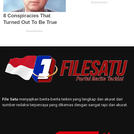
File Satu
menyajikan berita-berita terkini yang lengkap dan akurat dari
sumber redaksi terpercaya yang dikemas dengan sangat rapi dan akurat.