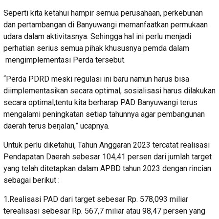
Seperti kita ketahui hampir semua perusahaan, perkebunan
dan pertambangan di Banyuwangi memanfaatkan permukaan
udara dalam aktivitasnya. Sehingga hal ini perlu menjadi
perhatian serius semua pihak khususnya pemda dalam
mengimplementasi Perda tersebut.
“Perda PDRD meski regulasi ini baru namun harus bisa
diimplementasikan secara optimal, sosialisasi harus dilakukan
secara optimal,tentu kita berharap PAD Banyuwangi terus
mengalami peningkatan setiap tahunnya agar pembangunan
daerah terus berjalan,” ucapnya.
Untuk perlu diketahui, Tahun Anggaran 2023 tercatat realisasi
Pendapatan Daerah sebesar 104,41 persen dari jumlah target
yang telah ditetapkan dalam APBD tahun 2023 dengan rincian
sebagai berikut :
1.Realisasi PAD dari target sebesar Rp. 578,093 miliar
terealisasi sebesar Rp. 567,7 miliar atau 98,47 persen yang