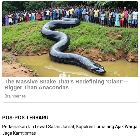
POS-POS TERBARU
Perkenalkan Diri Lewat Safari Jumat, Kapolres Lumajang Ajak Warga
Jaga Kamtibmas