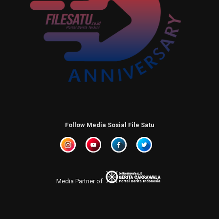
Follow Media Sosial File Satu
Media Partner of