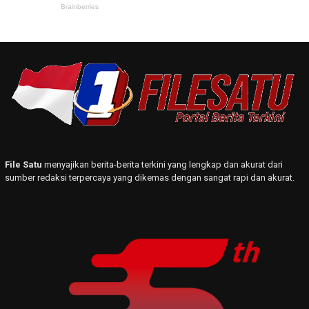
File Satu
menyajikan berita-berita terkini yang lengkap dan akurat dari
sumber redaksi terpercaya yang dikemas dengan sangat rapi dan akurat.