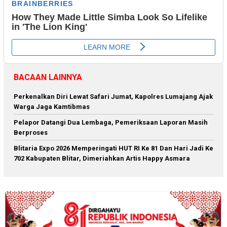
BACAAN LAINNYA
Perkenalkan Diri Lewat Safari Jumat, Kapolres Lumajang Ajak
Warga Jaga Kamtibmas
Pelapor Datangi Dua Lembaga, Pemeriksaan Laporan Masih
Berproses
Blitaria Expo 2026 Memperingati HUT RI Ke 81 Dan Hari Jadi Ke
702 Kabupaten Blitar, Dimeriahkan Artis Happy Asmara