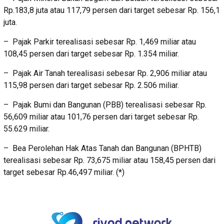
Rp.183,8 juta atau 117,79 persen dari target sebesar Rp. 156,1
juta.
– Pajak Parkir terealisasi sebesar Rp. 1,469 miliar atau
108,45 persen dari target sebesar Rp. 1.354 miliar.
– Pajak Air Tanah terealisasi sebesar Rp. 2,906 miliar atau
115,98 persen dari target sebesar Rp. 2.506 miliar.
– Pajak Bumi dan Bangunan (PBB) terealisasi sebesar Rp.
56,609 miliar atau 101,76 persen dari target sebesar Rp.
55.629 miliar.
– Bea Perolehan Hak Atas Tanah dan Bangunan (BPHTB)
terealisasi sebesar Rp. 73,675 miliar atau 158,45 persen dari
target sebesar Rp.46,497 miliar. (*)