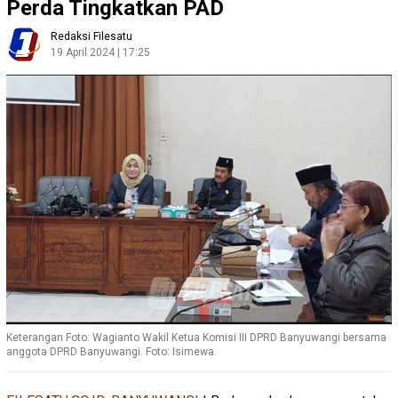
Perda Tingkatkan PAD
Redaksi Filesatu
19 April 2024 | 17:25
Keterangan Foto: Wagianto Wakil Ketua Komisi III DPRD Banyuwangi bersama
anggota DPRD Banyuwangi. Foto: Isimewa.