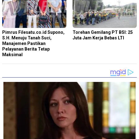
Pimrus Filesatu.co.id Supono,
Torehan Gemilang PT BSI: 25
S.H. Menuju Tanah Suci,
Juta Jam Kerja Bebas LTI
Manajemen Pastikan
Pelayanan Berita Tetap
Maksimal