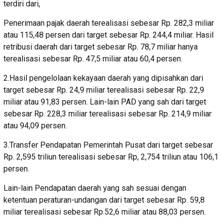
terdiri dari,
Penerimaan pajak daerah terealisasi sebesar Rp. 282,3 miliar
atau 115,48 persen dari target sebesar Rp. 244,4 miliar. Hasil
retribusi daerah dari target sebesar Rp. 78,7 miliar hanya
terealisasi sebesar Rp. 47,5 miliar atau 60,4 persen.
2.Hasil pengelolaan kekayaan daerah yang dipisahkan dari
target sebesar Rp. 24,9 miliar terealisasi sebesar Rp. 22,9
miliar atau 91,83 persen. Lain-lain PAD yang sah dari target
sebesar Rp. 228,3 miliar terealisasi sebesar Rp. 214,9 miliar
atau 94,09 persen.
3.Transfer Pendapatan Pemerintah Pusat dari target sebesar
Rp. 2,595 triliun terealisasi sebesar Rp, 2,754 triliun atau 106,1
persen.
Lain-lain Pendapatan daerah yang sah sesuai dengan
ketentuan peraturan-undangan dari target sebesar Rp. 59,8
miliar terealisasi sebesar Rp.52,6 miliar atau 88,03 persen.