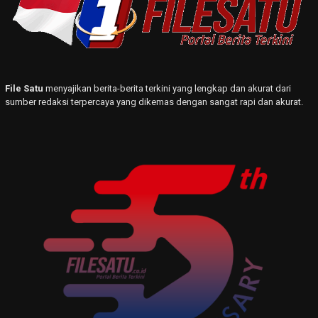
File Satu
menyajikan berita-berita terkini yang lengkap dan akurat dari
sumber redaksi terpercaya yang dikemas dengan sangat rapi dan akurat.