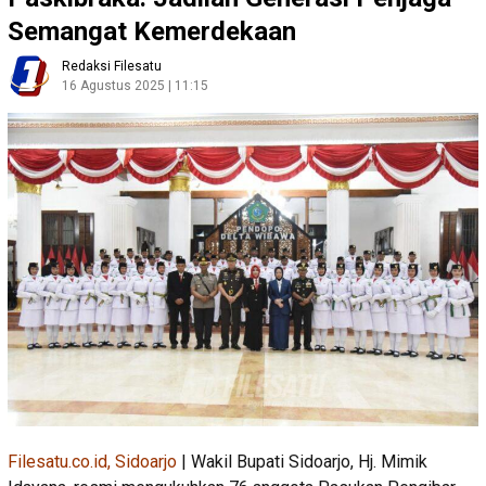
Semangat Kemerdekaan
Redaksi Filesatu
16 Agustus 2025 | 11:15
Filesatu.co.id, Sidoarjo
| Wakil Bupati Sidoarjo, Hj. Mimik