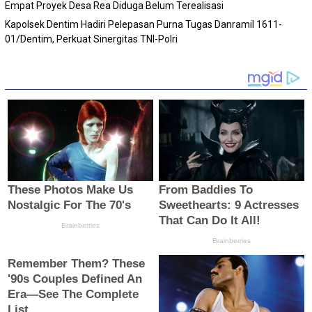
Empat Proyek Desa Rea Diduga Belum Terealisasi
Kapolsek Dentim Hadiri Pelepasan Purna Tugas Danramil 1611-
01/Dentim, Perkuat Sinergitas TNI-Polri