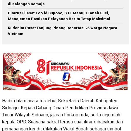
di Kalangan Remaja
Pimrus Filesatu.co.id Supono, S.H. Menuju Tanah Suci,
Manajemen Pastikan Pelayanan Berita Tetap Maksimal
Rudenim Pusat Tanjung Pinang Deportasi 25 Warga Negara
Vietnam
Hadir dalam acara tersebut Sekretaris Daerah Kabupaten
Sidoarjo, Kepala Cabang Dinas Pendidikan Provinsi Jawa
Timur Wilayah Sidoarjo, jajaran Forkopimda, serta sejumlah
kepala OPD. Suasana sakral terasa saat ikrar dibacakan dan
pemasangan kendit dilakukan Wakil Bupati sebagai simbol