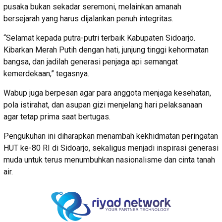
pusaka bukan sekadar seremoni, melainkan amanah
bersejarah yang harus dijalankan penuh integritas.
“Selamat kepada putra-putri terbaik Kabupaten Sidoarjo.
Kibarkan Merah Putih dengan hati, junjung tinggi kehormatan
bangsa, dan jadilah generasi penjaga api semangat
kemerdekaan,” tegasnya.
Wabup juga berpesan agar para anggota menjaga kesehatan,
pola istirahat, dan asupan gizi menjelang hari pelaksanaan
agar tetap prima saat bertugas.
Pengukuhan ini diharapkan menambah kekhidmatan peringatan
HUT ke-80 RI di Sidoarjo, sekaligus menjadi inspirasi generasi
muda untuk terus menumbuhkan nasionalisme dan cinta tanah
air.