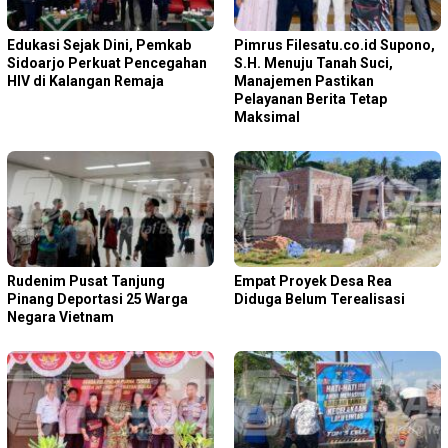
Edukasi Sejak Dini, Pemkab
Pimrus Filesatu.co.id Supono,
Sidoarjo Perkuat Pencegahan
S.H. Menuju Tanah Suci,
HIV di Kalangan Remaja
Manajemen Pastikan
Pelayanan Berita Tetap
Maksimal
Rudenim Pusat Tanjung
Empat Proyek Desa Rea
Pinang Deportasi 25 Warga
Diduga Belum Terealisasi
Negara Vietnam