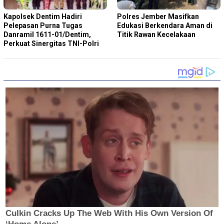
Kapolsek Dentim Hadiri
Polres Jember Masifkan
Pelepasan Purna Tugas
Edukasi Berkendara Aman di
Danramil 1611-01/Dentim,
Titik Rawan Kecelakaan
Perkuat Sinergitas TNI-Polri