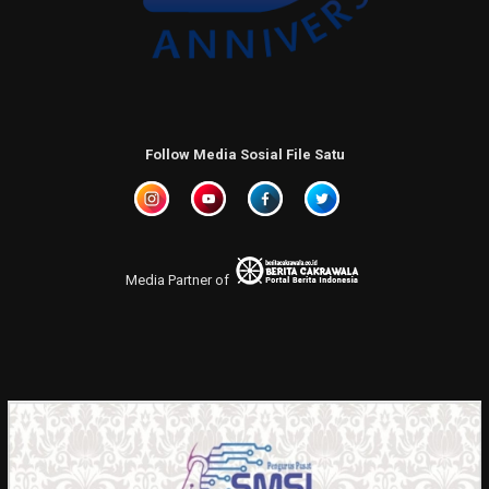
Follow Media Sosial File Satu
Media Partner of