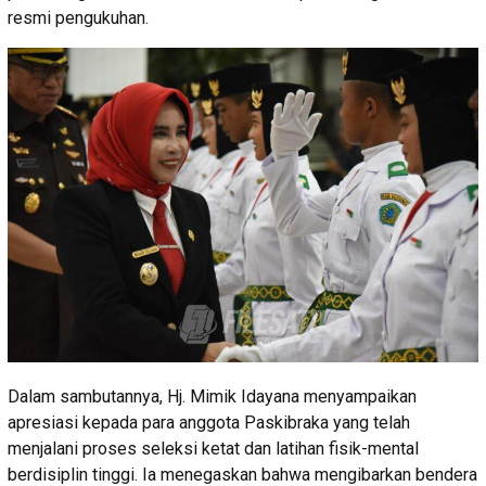
resmi pengukuhan.
Dalam sambutannya, Hj. Mimik Idayana menyampaikan
apresiasi kepada para anggota Paskibraka yang telah
menjalani proses seleksi ketat dan latihan fisik-mental
berdisiplin tinggi. Ia menegaskan bahwa mengibarkan bendera