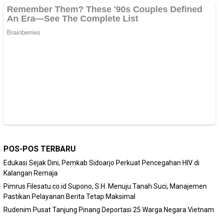
POS-POS TERBARU
Edukasi Sejak Dini, Pemkab Sidoarjo Perkuat Pencegahan HIV di
Kalangan Remaja
Pimrus Filesatu.co.id Supono, S.H. Menuju Tanah Suci, Manajemen
Pastikan Pelayanan Berita Tetap Maksimal
Rudenim Pusat Tanjung Pinang Deportasi 25 Warga Negara Vietnam