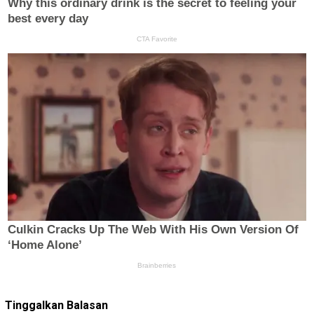
Tinggalkan Balasan