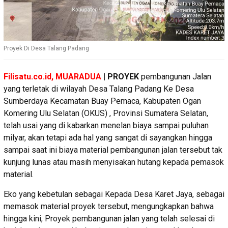
Proyek Di Desa Talang Padang
Filisatu.co.id, MUARADUA
| PROYEK
pembangunan Jalan
yang terletak di wilayah Desa Talang Padang Ke Desa
Sumberdaya Kecamatan Buay Pemaca, Kabupaten Ogan
Komering Ulu Selatan (OKUS) , Provinsi Sumatera Selatan,
telah usai yang di kabarkan menelan biaya sampai puluhan
milyar, akan tetapi ada hal yang sangat di sayangkan hingga
sampai saat ini biaya material pembangunan jalan tersebut tak
kunjung lunas atau masih menyisakan hutang kepada pemasok
material.
Eko yang kebetulan sebagai Kepada Desa Karet Jaya, sebagai
memasok material proyek tersebut, mengungkapkan bahwa
hingga kini, Proyek pembangunan jalan yang telah selesai di