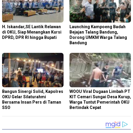
H. Iskandar,SE Lantik Relawan
Launching Kampoeng Badah
di OKU, Siap Menangkan Kursi
Bejajan Talang Bandung,
DPRD, DPR RI hingga Bupati
Dorong UMKM Warga Talang
Bandung
Bangun Sinergi Solid, Kapolres
WOOU Viral Dugaan Limbah PT
OKU Gelar Silaturahmi
KIT Cemari Sungai Desa Kurup,
Bersama Insan Pers di Taman
Warga Tuntut Pemerintah OKU
SSO
Bertindak Cepat