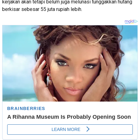
kerjakan akan tetapi belum juga melunasi tunggakkan hutang
berkisar sebesar 55 juta rupiah lebih.