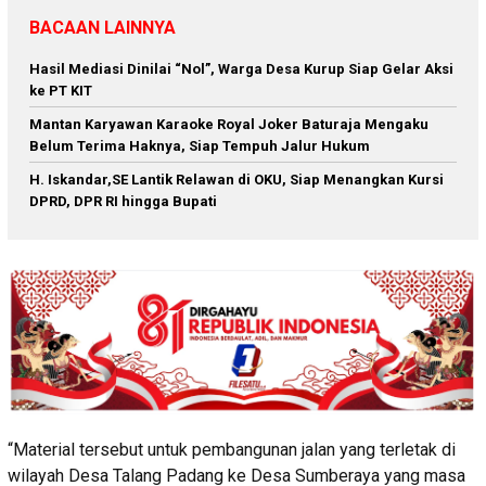
BACAAN LAINNYA
Hasil Mediasi Dinilai “Nol”, Warga Desa Kurup Siap Gelar Aksi
ke PT KIT
Mantan Karyawan Karaoke Royal Joker Baturaja Mengaku
Belum Terima Haknya, Siap Tempuh Jalur Hukum
H. Iskandar,SE Lantik Relawan di OKU, Siap Menangkan Kursi
DPRD, DPR RI hingga Bupati
“Material tersebut untuk pembangunan jalan yang terletak di
wilayah Desa Talang Padang ke Desa Sumberaya yang masa