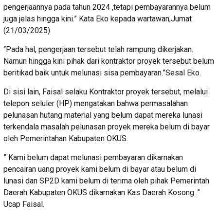
pengerjaannya pada tahun 2024 ,tetapi pembayarannya belum
juga jelas hingga kini.” Kata Eko kepada wartawan,Jumat
(21/03/2025)
“Pada hal, pengerjaan tersebut telah rampung dikerjakan.
Namun hingga kini pihak dari kontraktor proyek tersebut belum
beritikad baik untuk melunasi sisa pembayaran.”Sesal Eko.
Di sisi lain, Faisal selaku Kontraktor proyek tersebut, melalui
telepon seluler (HP) mengatakan bahwa permasalahan
pelunasan hutang material yang belum dapat mereka lunasi
terkendala masalah pelunasan proyek mereka belum di bayar
oleh Pemerintahan Kabupaten OKUS.
” Kami belum dapat melunasi pembayaran dikarnakan
pencairan uang proyek kami belum di bayar atau belum di
lunasi dan SP2D kami belum di terima oleh pihak Pemerintah
Daerah Kabupaten OKUS dikarnakan Kas Daerah Kosong .”
Ucap Faisal.