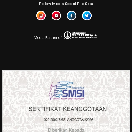
Follow Media Sosial File Satu
Media Partner of