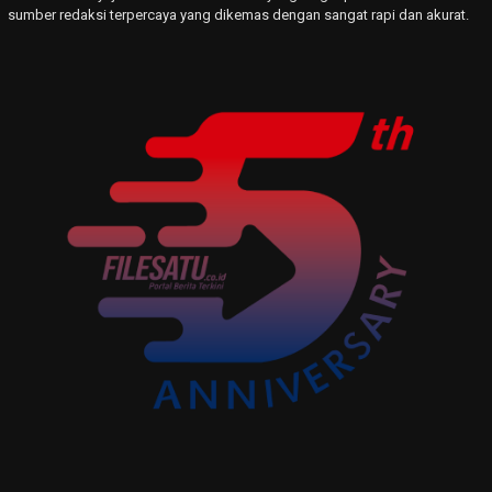
sumber redaksi terpercaya yang dikemas dengan sangat rapi dan akurat.