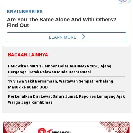
BACAAN LAINNYA
PMR Wira SMKN 1 Jember Gelar ABHINAYA 2026, Ajang
Bergengsi Cetak Relawan Muda Berprestasi
19 Siswa Sakit Bersamaan, Wartawan Sempat Terhalang
Masuk ke Ruang UGD
Perkenalkan Diri Lewat Safari Jumat, Kapolres Lumajang Ajak
Warga Jaga Kamtibmas