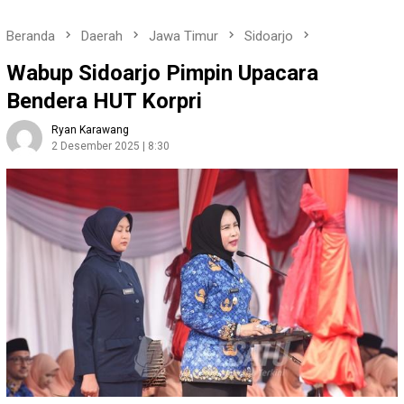
Beranda
Daerah
Jawa Timur
Sidoarjo
Wabup Sidoarjo Pimpin Upacara
Bendera HUT Korpri
Ryan Karawang
2 Desember 2025 | 8:30