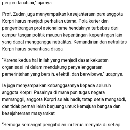
penjuru tanah air,” ujarnya.
Prof. Zudan juga menyampaikan kesejahteraan para anggota
Korpri harus menjadi perhatian utama. Pola karier dan
pengembangan profesionalisme hendaknya terbebas dari
campur tangan politik maupun kepentingan-kepentingan lain
yang dapat mengganggu netralitas. Kemandirian dan netralitas
Korpri harus senantiasa dijaga.
“Karena kedua hal inilah yang menjadi dasar kekuatan
organisasi ini dalam mendukung penyelenggaraan
pemerintahan yang bersih, efektif, dan berwibawa,” ucapnya.
Ia juga menyampaikan kebanggaannya kepada seluruh
anggota Korpri. Pasalnya di mana pun tugas negara
memanggil, anggota Korpri selalu hadir, tetap setia mengabdi,
dan tidak pernah lelah berjuang untuk kemajuan bangsa dan
kesejahteraan masyarakat.
“Semoga semangat pengabdian ini terus menyala di setiap