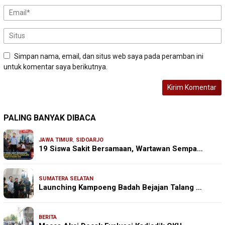
Simpan nama, email, dan situs web saya pada peramban ini
untuk komentar saya berikutnya.
PALING BANYAK DIBACA
JAWA TIMUR
,
SIDOARJO
19 Siswa Sakit Bersamaan, Wartawan Sempa…
SUMATERA SELATAN
Launching Kampoeng Badah Bejajan Talang …
BERITA