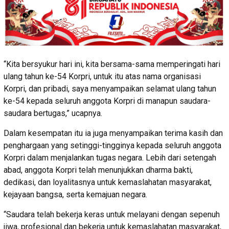
“Kita bersyukur hari ini, kita bersama-sama memperingati hari
ulang tahun ke-54 Korpri, untuk itu atas nama organisasi
Korpri, dan pribadi, saya menyampaikan selamat ulang tahun
ke-54 kepada seluruh anggota Korpri di manapun saudara-
saudara bertugas,” ucapnya.
Dalam kesempatan itu ia juga menyampaikan terima kasih dan
penghargaan yang setinggi-tingginya kepada seluruh anggota
Korpri dalam menjalankan tugas negara. Lebih dari setengah
abad, anggota Korpri telah menunjukkan dharma bakti,
dedikasi, dan loyalitasnya untuk kemaslahatan masyarakat,
kejayaan bangsa, serta kemajuan negara.
“Saudara telah bekerja keras untuk melayani dengan sepenuh
jiwa, profesional dan bekerja untuk kemaslahatan masyarakat,