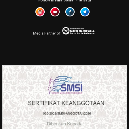
Follow Media Sosial File Satu
Media Partner of