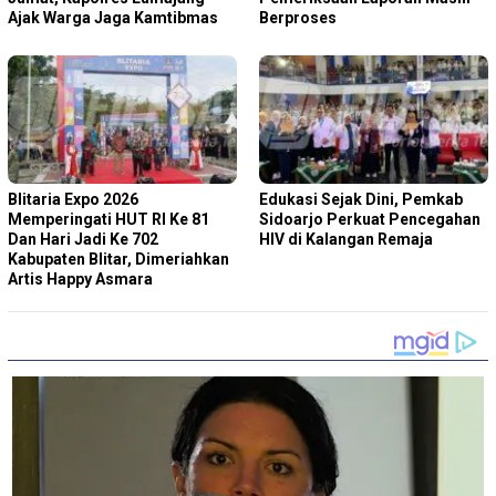
Ajak Warga Jaga Kamtibmas
Berproses
Blitaria Expo 2026
Edukasi Sejak Dini, Pemkab
Memperingati HUT RI Ke 81
Sidoarjo Perkuat Pencegahan
Dan Hari Jadi Ke 702
HIV di Kalangan Remaja
Kabupaten Blitar, Dimeriahkan
Artis Happy Asmara