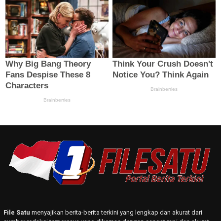
File Satu
menyajikan berita-berita terkini yang lengkap dan akurat dari