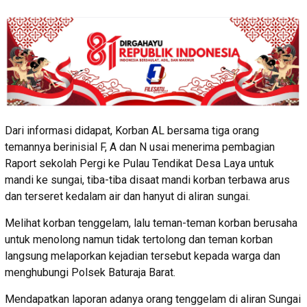
Dari informasi didapat, Korban AL bersama tiga orang
temannya berinisial F, A dan N usai menerima pembagian
Raport sekolah Pergi ke Pulau Tendikat Desa Laya untuk
mandi ke sungai, tiba-tiba disaat mandi korban terbawa arus
dan terseret kedalam air dan hanyut di aliran sungai.
Melihat korban tenggelam, lalu teman-teman korban berusaha
untuk menolong namun tidak tertolong dan teman korban
langsung melaporkan kejadian tersebut kepada warga dan
menghubungi Polsek Baturaja Barat.
Mendapatkan laporan adanya orang tenggelam di aliran Sungai