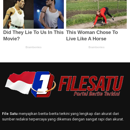
File Satu
menyajikan berita-berita terkini yang lengkap dan akurat dari
sumber redaksi terpercaya yang dikemas dengan sangat rapi dan akurat.