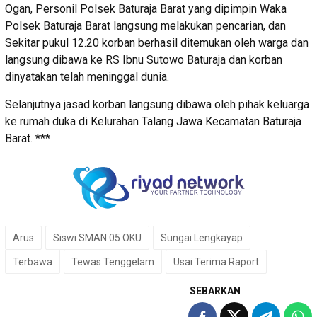
Ogan, Personil Polsek Baturaja Barat yang dipimpin Waka
Polsek Baturaja Barat langsung melakukan pencarian, dan
Sekitar pukul 12.20 korban berhasil ditemukan oleh warga dan
langsung dibawa ke RS Ibnu Sutowo Baturaja dan korban
dinyatakan telah meninggal dunia.
Selanjutnya jasad korban langsung dibawa oleh pihak keluarga
ke rumah duka di Kelurahan Talang Jawa Kecamatan Baturaja
Barat. ***
Arus
Siswi SMAN 05 OKU
Sungai Lengkayap
Terbawa
Tewas Tenggelam
Usai Terima Raport
SEBARKAN