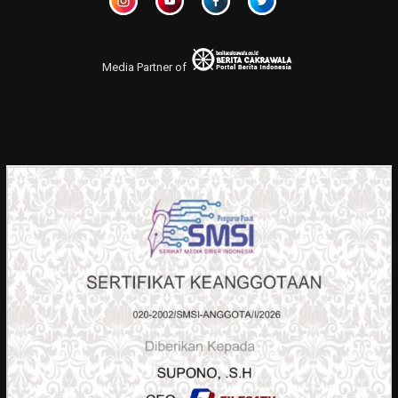
Media Partner of