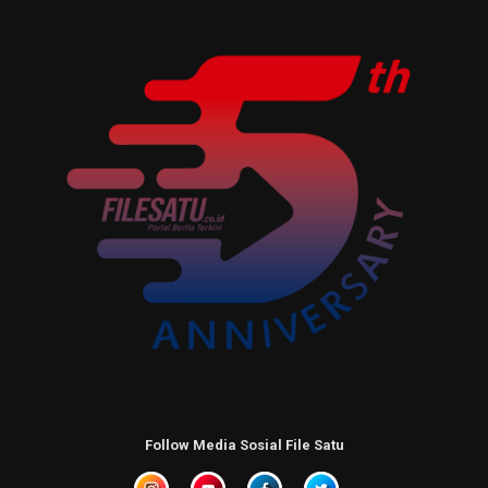
Follow Media Sosial File Satu