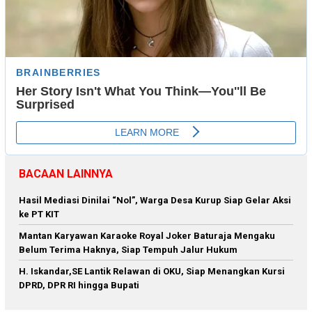
BACAAN LAINNYA
Hasil Mediasi Dinilai “Nol”, Warga Desa Kurup Siap Gelar Aksi
ke PT KIT
Mantan Karyawan Karaoke Royal Joker Baturaja Mengaku
Belum Terima Haknya, Siap Tempuh Jalur Hukum
H. Iskandar,SE Lantik Relawan di OKU, Siap Menangkan Kursi
DPRD, DPR RI hingga Bupati