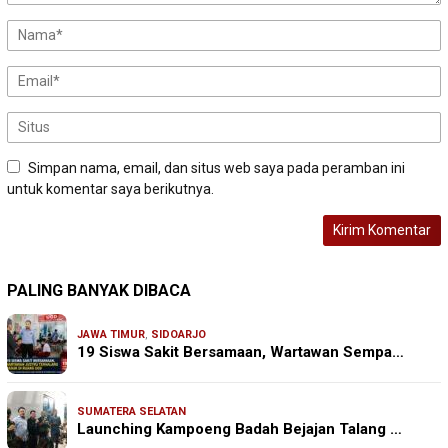
Simpan nama, email, dan situs web saya pada peramban ini
untuk komentar saya berikutnya.
PALING BANYAK DIBACA
JAWA TIMUR
,
SIDOARJO
19 Siswa Sakit Bersamaan, Wartawan Sempa…
SUMATERA SELATAN
Launching Kampoeng Badah Bejajan Talang …