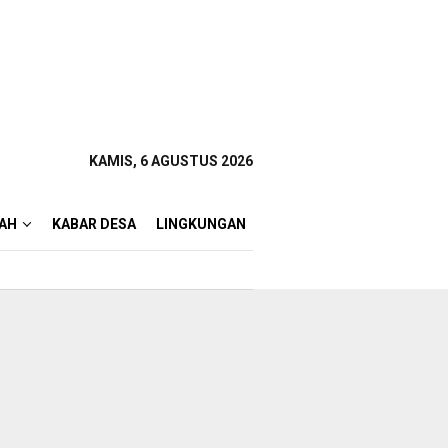
KAMIS, 6 AGUSTUS 2026
AH
KABAR DESA
LINGKUNGAN