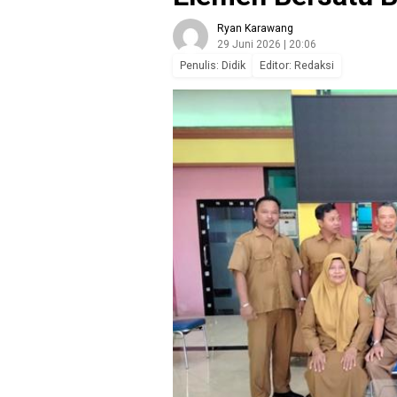
Ryan Karawang
29 Juni 2026 | 20:06
Penulis: Didik
Editor: Redaksi