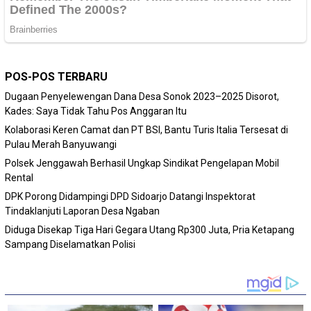
POS-POS TERBARU
Dugaan Penyelewengan Dana Desa Sonok 2023–2025 Disorot,
Kades: Saya Tidak Tahu Pos Anggaran Itu
Kolaborasi Keren Camat dan PT BSI, Bantu Turis Italia Tersesat di
Pulau Merah Banyuwangi
Polsek Jenggawah Berhasil Ungkap Sindikat Pengelapan Mobil
Rental
DPK Porong Didampingi DPD Sidoarjo Datangi Inspektorat
Tindaklanjuti Laporan Desa Ngaban
Diduga Disekap Tiga Hari Gegara Utang Rp300 Juta, Pria Ketapang
Sampang Diselamatkan Polisi