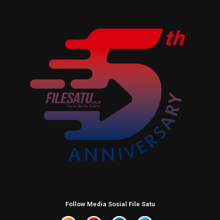
Follow Media Sosial File Satu