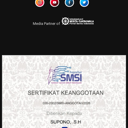
Media Partner of