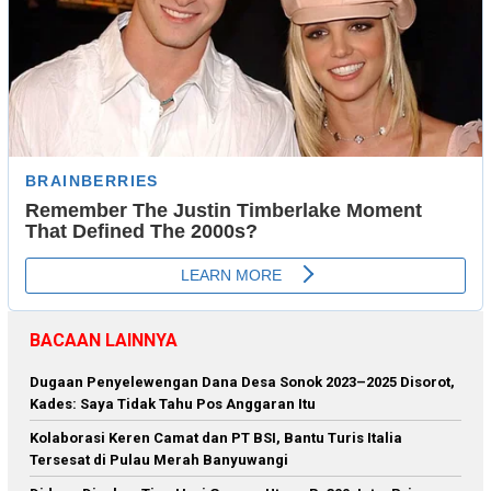
BACAAN LAINNYA
Dugaan Penyelewengan Dana Desa Sonok 2023–2025 Disorot,
Kades: Saya Tidak Tahu Pos Anggaran Itu
Kolaborasi Keren Camat dan PT BSI, Bantu Turis Italia
Tersesat di Pulau Merah Banyuwangi