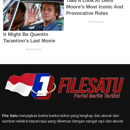
File Satu
menyajikan berita-berita terkini yang lengkap dan akurat dari
sumber redaksi terpercaya yang dikemas dengan sangat rapi dan akurat.