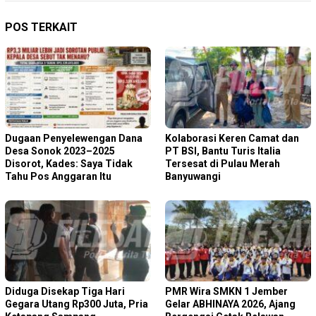
POS TERKAIT
Dugaan Penyelewengan Dana
Kolaborasi Keren Camat dan
Desa Sonok 2023–2025
PT BSI, Bantu Turis Italia
Disorot, Kades: Saya Tidak
Tersesat di Pulau Merah
Tahu Pos Anggaran Itu
Banyuwangi
Diduga Disekap Tiga Hari
PMR Wira SMKN 1 Jember
Gegara Utang Rp300 Juta, Pria
Gelar ABHINAYA 2026, Ajang