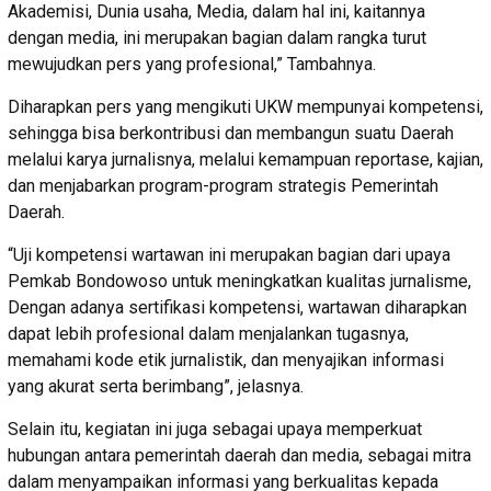
Akademisi, Dunia usaha, Media, dalam hal ini, kaitannya
dengan media, ini merupakan bagian dalam rangka turut
mewujudkan pers yang profesional,” Tambahnya.
Diharapkan pers yang mengikuti UKW mempunyai kompetensi,
sehingga bisa berkontribusi dan membangun suatu Daerah
melalui karya jurnalisnya, melalui kemampuan reportase, kajian,
dan menjabarkan program-program strategis Pemerintah
Daerah.
“Uji kompetensi wartawan ini merupakan bagian dari upaya
Pemkab Bondowoso untuk meningkatkan kualitas jurnalisme,
Dengan adanya sertifikasi kompetensi, wartawan diharapkan
dapat lebih profesional dalam menjalankan tugasnya,
memahami kode etik jurnalistik, dan menyajikan informasi
yang akurat serta berimbang”, jelasnya.
Selain itu, kegiatan ini juga sebagai upaya memperkuat
hubungan antara pemerintah daerah dan media, sebagai mitra
dalam menyampaikan informasi yang berkualitas kepada