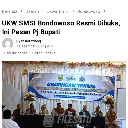
Beranda
Daerah
Jawa Timur
Bondowoso
UKW SMSI Bondowoso Resmi Dibuka,
Ini Pesan Pj Bupati
Ryan Karawang
4 Desember 2024 | 9:21
Penulis: Togas
Editor: Redaksi