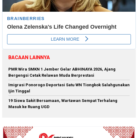
BACAAN LAINNYA
PMR Wira SMKN 1 Jember Gelar ABHINAYA 2026, Ajang
Bergengsi Cetak Relawan Muda Berprestasi
Imigrasi Ponorogo Deportasi Satu WN Tiongkok Salahgunakan
Ijin Tinggal
19 Siswa Sakit Bersamaan, Wartawan Sempat Terhalang
Masuk ke Ruang UGD