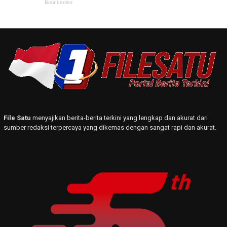
File Satu
menyajikan berita-berita terkini yang lengkap dan akurat dari
sumber redaksi terpercaya yang dikemas dengan sangat rapi dan akurat.