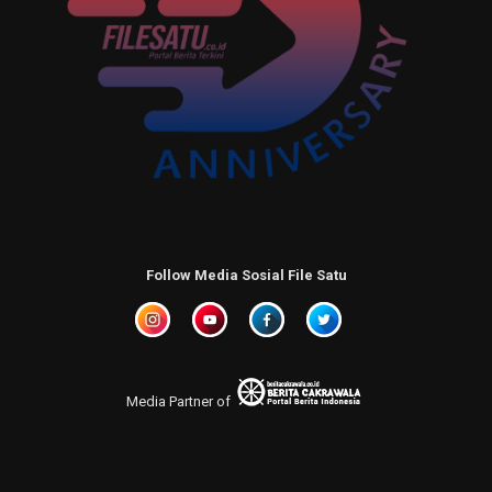
Follow Media Sosial File Satu
Media Partner of