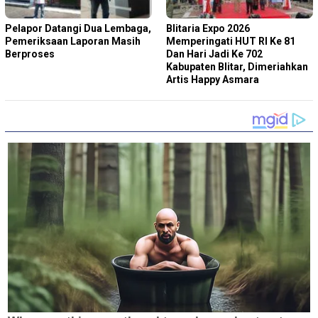
Pelapor Datangi Dua Lembaga,
Blitaria Expo 2026
Pemeriksaan Laporan Masih
Memperingati HUT RI Ke 81
Berproses
Dan Hari Jadi Ke 702
Kabupaten Blitar, Dimeriahkan
Artis Happy Asmara