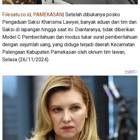
Filesatu.co.id, PAMEKASAN
| Setelah dibukanya posko
Pengaduan Saksi Kharisma Lawyer, banyak aduan dari tim dan
Saksi di lapangan hingga saat ini. Diantaranya, tidak diberikan
Model C Pemberitahuan dan modus tukar surat pemberitahuan
dengan sejumlah uang, yang diduga terjadi daerah Kecamatan
Palengaan Kabupaten Pamekasan oleh oknum tim lawan,
Selasa (26/11/2024)