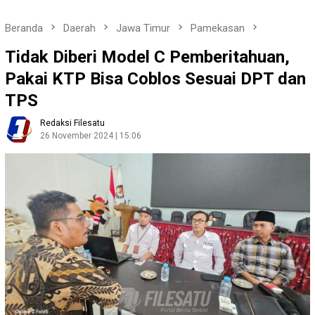
Beranda
Daerah
Jawa Timur
Pamekasan
Tidak Diberi Model C Pemberitahuan,
Pakai KTP Bisa Coblos Sesuai DPT dan
TPS
Redaksi Filesatu
26 November 2024 | 15:06