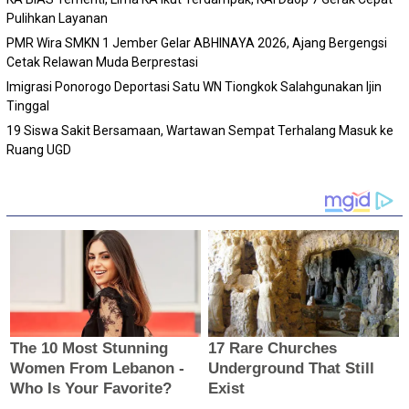
Pulihkan Layanan
PMR Wira SMKN 1 Jember Gelar ABHINAYA 2026, Ajang Bergengsi
Cetak Relawan Muda Berprestasi
Imigrasi Ponorogo Deportasi Satu WN Tiongkok Salahgunakan Ijin
Tinggal
19 Siswa Sakit Bersamaan, Wartawan Sempat Terhalang Masuk ke
Ruang UGD