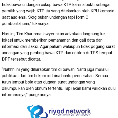
tidak.bawa undangan cukup bawa KTP karena bukti sebagai
pemilih yang wajib KTP, itu yang ditekankan oleh KPU kemarin
saat audiensi. Skrg bukan undangan tapi form C
pemberitahuan,” tukasnya.
Hari ini, Tim Kharisma lawyer akan advokasi langsung ke
lokasi untuk memberikan pemahaman dan gali data dan
informasi dari saksi. Agar paham walaupun tidak pegang surat
undangan yang penting bawa KTP dan coblos di TPS tempat
DPT tersebut dicatat.
“Nahhh ini yang diharapkan tim di bawah. Nanti juga melalui
publikasi dari tim hukum ini bisa bantu pencerahan. Semua
turun jemput bola atas dugaan surat undangan yang
dikumpulkan oleh oknum tertentu. Tapi akan kami validkan dulu
informasinya,” pungkasnya.