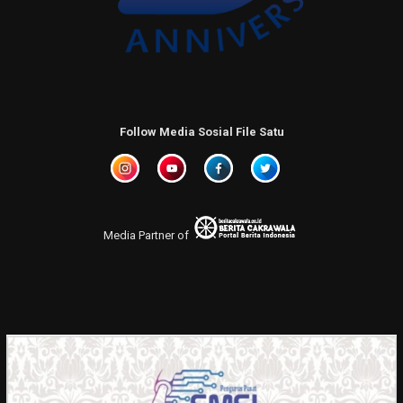
Follow Media Sosial File Satu
Media Partner of