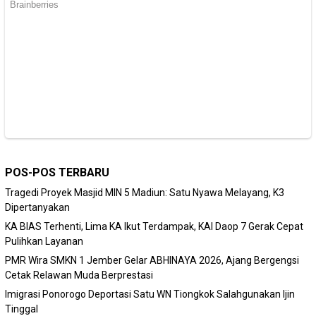
POS-POS TERBARU
Tragedi Proyek Masjid MIN 5 Madiun: Satu Nyawa Melayang, K3
Dipertanyakan
KA BIAS Terhenti, Lima KA Ikut Terdampak, KAI Daop 7 Gerak Cepat
Pulihkan Layanan
PMR Wira SMKN 1 Jember Gelar ABHINAYA 2026, Ajang Bergengsi
Cetak Relawan Muda Berprestasi
Imigrasi Ponorogo Deportasi Satu WN Tiongkok Salahgunakan Ijin
Tinggal