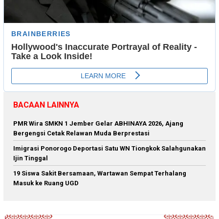
BACAAN LAINNYA
PMR Wira SMKN 1 Jember Gelar ABHINAYA 2026, Ajang
Bergengsi Cetak Relawan Muda Berprestasi
Imigrasi Ponorogo Deportasi Satu WN Tiongkok Salahgunakan
Ijin Tinggal
19 Siswa Sakit Bersamaan, Wartawan Sempat Terhalang
Masuk ke Ruang UGD