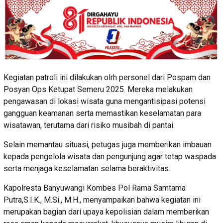
Kegiatan patroli ini dilakukan olrh personel dari Pospam dan
Posyan Ops Ketupat Semeru 2025. Mereka melakukan
pengawasan di lokasi wisata guna mengantisipasi potensi
gangguan keamanan serta memastikan keselamatan para
wisatawan, terutama dari risiko musibah di pantai.
Selain memantau situasi, petugas juga memberikan imbauan
kepada pengelola wisata dan pengunjung agar tetap waspada
serta menjaga keselamatan selama beraktivitas.
Kapolresta Banyuwangi Kombes Pol Rama Samtama
Putra,S.I.K., M.Si., M.H., menyampaikan bahwa kegiatan ini
merupakan bagian dari upaya kepolisian dalam memberikan