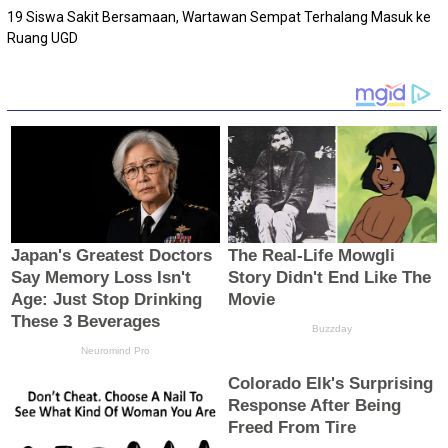
19 Siswa Sakit Bersamaan, Wartawan Sempat Terhalang Masuk ke
Ruang UGD