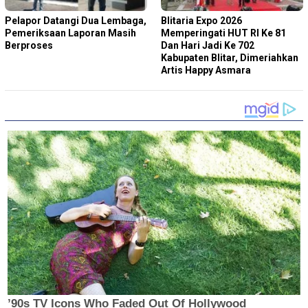
Pelapor Datangi Dua Lembaga,
Blitaria Expo 2026
Pemeriksaan Laporan Masih
Memperingati HUT RI Ke 81
Berproses
Dan Hari Jadi Ke 702
Kabupaten Blitar, Dimeriahkan
Artis Happy Asmara