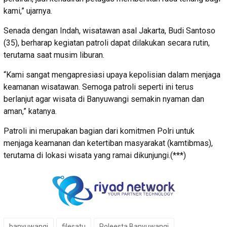
kami,” ujarnya.
Senada dengan Indah, wisatawan asal Jakarta, Budi Santoso
(35), berharap kegiatan patroli dapat dilakukan secara rutin,
terutama saat musim liburan.
“Kami sangat mengapresiasi upaya kepolisian dalam menjaga
keamanan wisatawan. Semoga patroli seperti ini terus
berlanjut agar wisata di Banyuwangi semakin nyaman dan
aman,” katanya.
Patroli ini merupakan bagian dari komitmen Polri untuk
menjaga keamanan dan ketertiban masyarakat (kamtibmas),
terutama di lokasi wisata yang ramai dikunjungi.(***)
banyuwangi
filesatu
Poleesta Banyuwangi