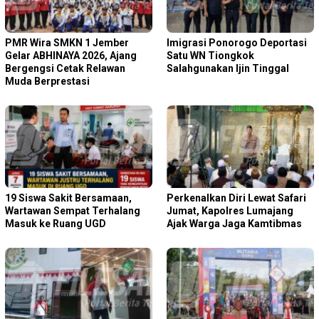
PMR Wira SMKN 1 Jember
Imigrasi Ponorogo Deportasi
Gelar ABHINAYA 2026, Ajang
Satu WN Tiongkok
Bergengsi Cetak Relawan
Salahgunakan Ijin Tinggal
Muda Berprestasi
19 Siswa Sakit Bersamaan,
Perkenalkan Diri Lewat Safari
Wartawan Sempat Terhalang
Jumat, Kapolres Lumajang
Masuk ke Ruang UGD
Ajak Warga Jaga Kamtibmas