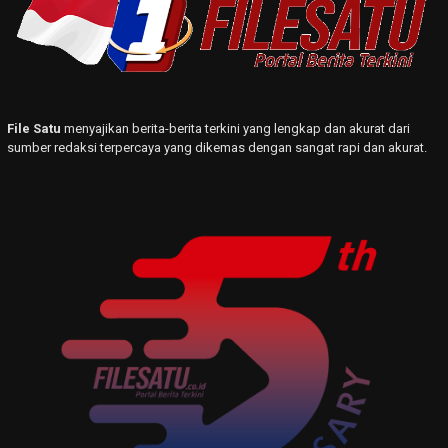
File Satu
menyajikan berita-berita terkini yang lengkap dan akurat dari
sumber redaksi terpercaya yang dikemas dengan sangat rapi dan akurat.