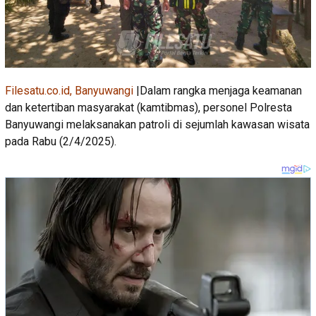
Filesatu.co.id, Banyuwangi
|Dalam rangka menjaga keamanan
dan ketertiban masyarakat (kamtibmas), personel Polresta
Banyuwangi melaksanakan patroli di sejumlah kawasan wisata
pada Rabu (2/4/2025).