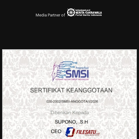
Media Partner of