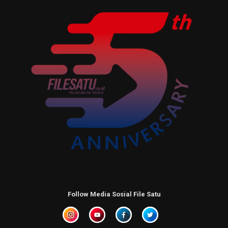
Follow Media Sosial File Satu