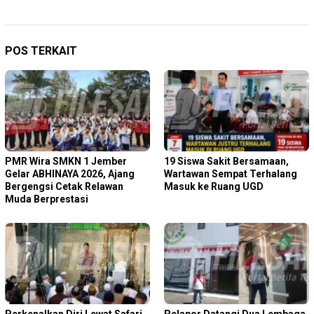
POS TERKAIT
PMR Wira SMKN 1 Jember
19 Siswa Sakit Bersamaan,
Gelar ABHINAYA 2026, Ajang
Wartawan Sempat Terhalang
Bergengsi Cetak Relawan
Masuk ke Ruang UGD
Muda Berprestasi