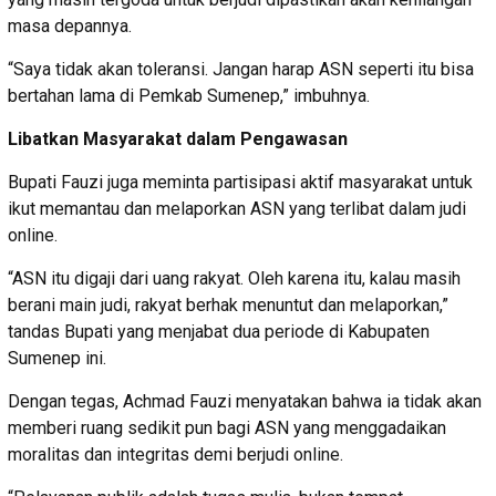
masa depannya.
“Saya tidak akan toleransi. Jangan harap ASN seperti itu bisa
bertahan lama di Pemkab Sumenep,” imbuhnya.
Libatkan Masyarakat dalam Pengawasan
Bupati Fauzi juga meminta partisipasi aktif masyarakat untuk
ikut memantau dan melaporkan ASN yang terlibat dalam judi
online.
“ASN itu digaji dari uang rakyat. Oleh karena itu, kalau masih
berani main judi, rakyat berhak menuntut dan melaporkan,”
tandas Bupati yang menjabat dua periode di Kabupaten
Sumenep ini.
Dengan tegas, Achmad Fauzi menyatakan bahwa ia tidak akan
memberi ruang sedikit pun bagi ASN yang menggadaikan
moralitas dan integritas demi berjudi online.