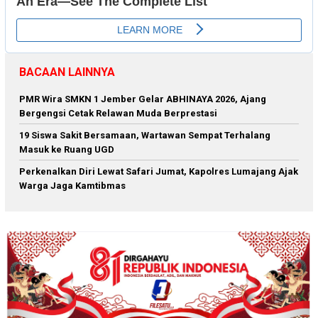
BACAAN LAINNYA
PMR Wira SMKN 1 Jember Gelar ABHINAYA 2026, Ajang
Bergengsi Cetak Relawan Muda Berprestasi
19 Siswa Sakit Bersamaan, Wartawan Sempat Terhalang
Masuk ke Ruang UGD
Perkenalkan Diri Lewat Safari Jumat, Kapolres Lumajang Ajak
Warga Jaga Kamtibmas