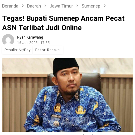
Beranda
Daerah
Jawa Timur
Sumenep
Tegas! Bupati Sumenep Ancam Pecat
ASN Terlibat Judi Online
Ryan Karawang
16 Juli 2025 | 17:35
Penulis: Nr/Bay
Editor: Redaksi