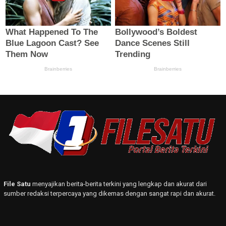
File Satu
menyajikan berita-berita terkini yang lengkap dan akurat dari
sumber redaksi terpercaya yang dikemas dengan sangat rapi dan akurat.