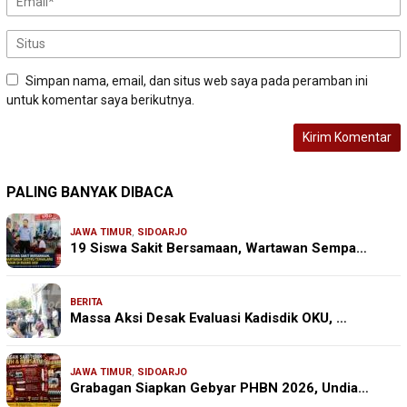
Simpan nama, email, dan situs web saya pada peramban ini
untuk komentar saya berikutnya.
PALING BANYAK DIBACA
JAWA TIMUR
,
SIDOARJO
19 Siswa Sakit Bersamaan, Wartawan Sempa…
BERITA
Massa Aksi Desak Evaluasi Kadisdik OKU, …
JAWA TIMUR
,
SIDOARJO
Grabagan Siapkan Gebyar PHBN 2026, Undia…