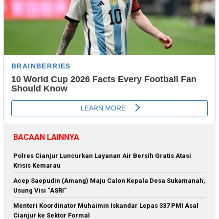
BACAAN LAINNYA
Polres Cianjur Luncurkan Layanan Air Bersih Gratis Atasi
Krisis Kemarau
Acep Saepudin (Amang) Maju Calon Kepala Desa Sukamanah,
Usung Visi “ASRI”
Menteri Koordinator Muhaimin Iskandar Lepas 337 PMI Asal
Cianjur ke Sektor Formal