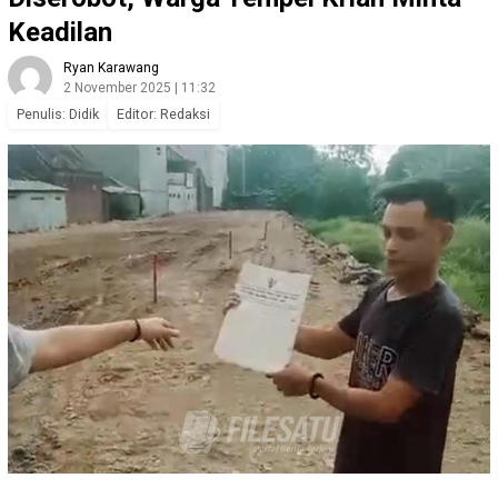
Keadilan
Ryan Karawang
2 November 2025 | 11:32
Penulis: Didik
Editor: Redaksi