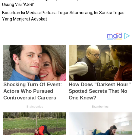
Usung Visi “ASRI”
Bocorkan Isi Mediasi Perkara Togar Situmorang, Ini Sanksi Tegas
Yang Menjerat Advokat