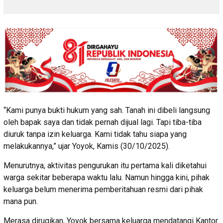
“Kami punya bukti hukum yang sah. Tanah ini dibeli langsung
oleh bapak saya dan tidak pernah dijual lagi. Tapi tiba-tiba
diuruk tanpa izin keluarga. Kami tidak tahu siapa yang
melakukannya,” ujar Yoyok, Kamis (30/10/2025).
Menurutnya, aktivitas pengurukan itu pertama kali diketahui
warga sekitar beberapa waktu lalu. Namun hingga kini, pihak
keluarga belum menerima pemberitahuan resmi dari pihak
mana pun.
Merasa dirugikan, Yoyok bersama keluarga mendatangi Kantor