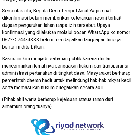
Sementara itu, Kepala Desa Tempel Ainul Yaqin saat
dikonfirmasi belum memberikan keterangan resmi terkait
dugaan pengurukan lahan tanpa izin tersebut. Upaya
konfirmasi yang dilakukan melalui pesan WhatsApp ke nomor
0822-5744-4XXX belum mendapatkan tanggapan hingga
berita ini diterbitkan.
Kasus ini kini menjadi perhatian publik karena dinilai
mencerminkan lemahnya penegakan hukum dan transparansi
administrasi pertanahan di tingkat desa. Masyarakat berharap
pemerintah daerah hadir untuk melindungi hak-hak rakyat kecil
serta memastikan hukum ditegakkan secara adil.
(Pihak ahli waris berharap kejelasan status tanah dari
almarhum orang tuanya)