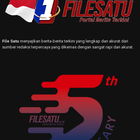
File Satu
menyajikan berita-berita terkini yang lengkap dan akurat dari
sumber redaksi terpercaya yang dikemas dengan sangat rapi dan akurat.