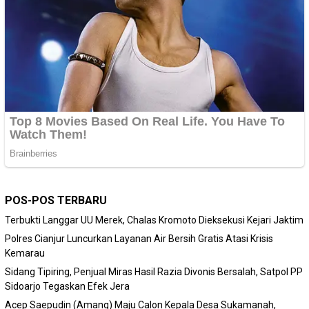
POS-POS TERBARU
Terbukti Langgar UU Merek, Chalas Kromoto Dieksekusi Kejari Jaktim
Polres Cianjur Luncurkan Layanan Air Bersih Gratis Atasi Krisis
Kemarau
Sidang Tipiring, Penjual Miras Hasil Razia Divonis Bersalah, Satpol PP
Sidoarjo Tegaskan Efek Jera
Acep Saepudin (Amang) Maju Calon Kepala Desa Sukamanah,