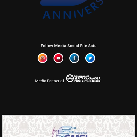
Follow Media Sosial File Satu
Media Partner of