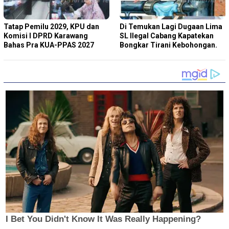
Tatap Pemilu 2029, KPU dan
Di Temukan Lagi Dugaan Lima
Komisi I DPRD Karawang
SL Ilegal Cabang Kapatekan
Bahas Pra KUA-PPAS 2027
Bongkar Tirani Kebohongan.