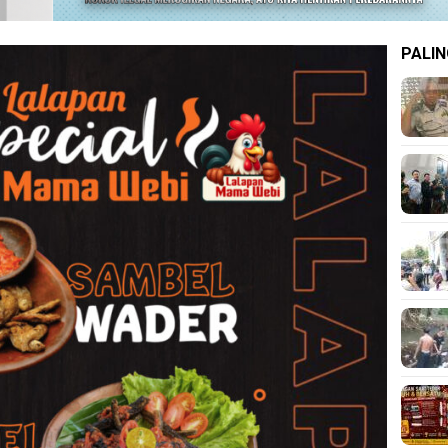
PALIN