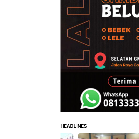
HEADLINES