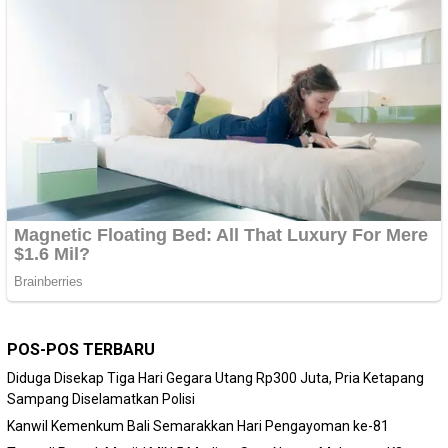
POS-POS TERBARU
Diduga Disekap Tiga Hari Gegara Utang Rp300 Juta, Pria Ketapang
Sampang Diselamatkan Polisi
Kanwil Kemenkum Bali Semarakkan Hari Pengayoman ke-81