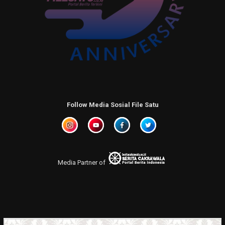
Follow Media Sosial File Satu
Media Partner of