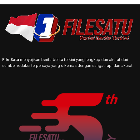
File Satu
menyajikan berita-berita terkini yang lengkap dan akurat dari
sumber redaksi terpercaya yang dikemas dengan sangat rapi dan akurat.