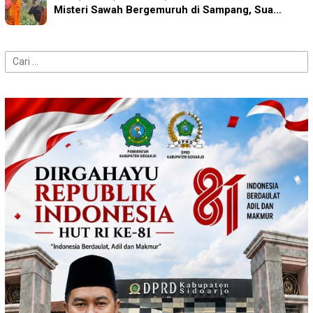
Misteri Sawah Bergemuruh di Sampang, Sua…
Cari
untuk: