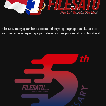
File Satu
menyajikan berita-berita terkini yang lengkap dan akurat dari
sumber redaksi terpercaya yang dikemas dengan sangat rapi dan akurat.