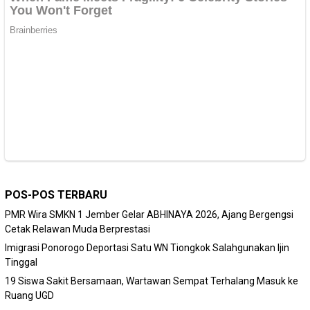
POS-POS TERBARU
PMR Wira SMKN 1 Jember Gelar ABHINAYA 2026, Ajang Bergengsi
Cetak Relawan Muda Berprestasi
Imigrasi Ponorogo Deportasi Satu WN Tiongkok Salahgunakan Ijin
Tinggal
19 Siswa Sakit Bersamaan, Wartawan Sempat Terhalang Masuk ke
Ruang UGD