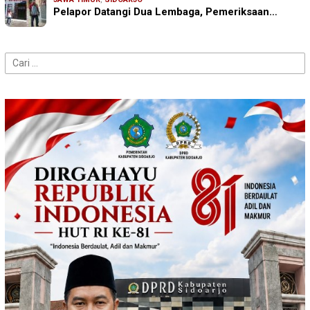
Pelapor Datangi Dua Lembaga, Pemeriksaan…
Cari
untuk: