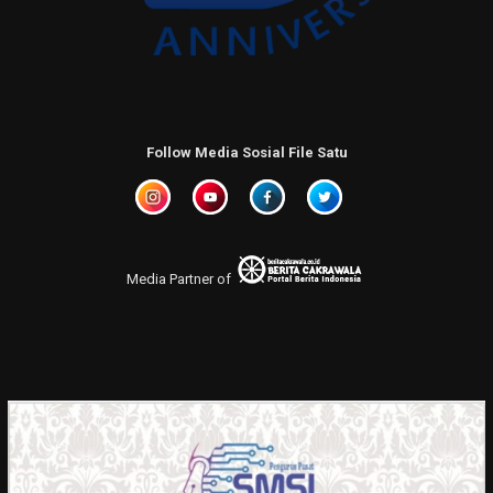
Follow Media Sosial File Satu
Media Partner of