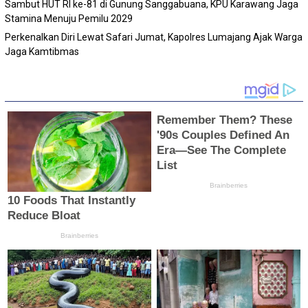
Sambut HUT RI ke-81 di Gunung Sanggabuana, KPU Karawang Jaga
Stamina Menuju Pemilu 2029
Perkenalkan Diri Lewat Safari Jumat, Kapolres Lumajang Ajak Warga
Jaga Kamtibmas