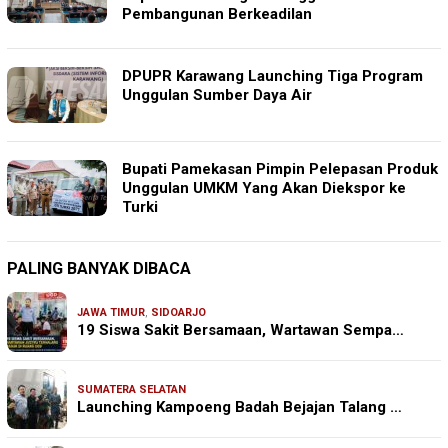
Pembangunan Berkeadilan
DPUPR Karawang Launching Tiga Program
Unggulan Sumber Daya Air
Bupati Pamekasan Pimpin Pelepasan Produk
Unggulan UMKM Yang Akan Diekspor ke
Turki
PALING BANYAK DIBACA
JAWA TIMUR
,
SIDOARJO
19 Siswa Sakit Bersamaan, Wartawan Sempa…
SUMATERA SELATAN
Launching Kampoeng Badah Bejajan Talang …