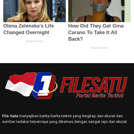
File Satu
menyajikan berita-berita terkini yang lengkap dan akurat dari
sumber redaksi terpercaya yang dikemas dengan sangat rapi dan akurat.