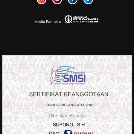
Media Partner of