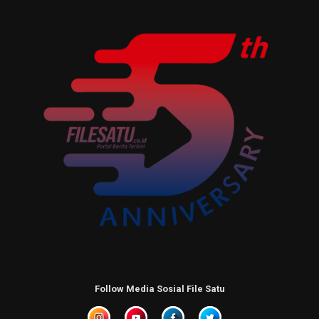
Follow Media Sosial File Satu