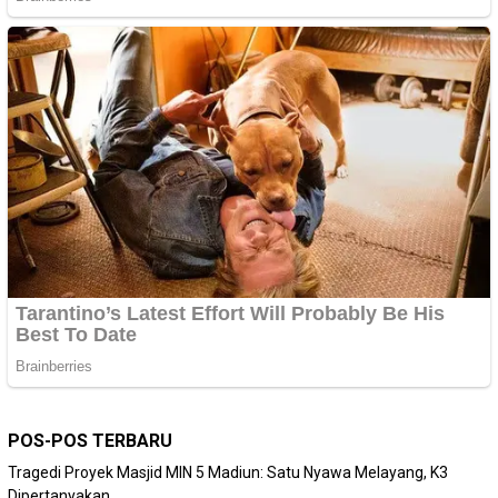
POS-POS TERBARU
Tragedi Proyek Masjid MIN 5 Madiun: Satu Nyawa Melayang, K3
Dipertanyakan