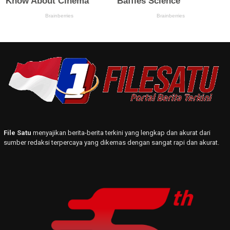
File Satu
menyajikan berita-berita terkini yang lengkap dan akurat dari
sumber redaksi terpercaya yang dikemas dengan sangat rapi dan akurat.