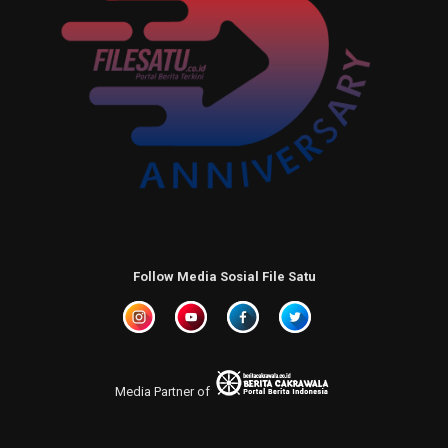
Follow Media Sosial File Satu
Media Partner of