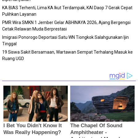
KA BIAS Terhenti, Lima KA Ikut Terdampak, KAI Daop 7 Gerak Cepat
Pulihkan Layanan
PMR Wira SMKN 1 Jember Gelar ABHINAYA 2026, Ajang Bergengsi
Cetak Relawan Muda Berprestasi
Imigrasi Ponorogo Deportasi Satu WN Tiongkok Salahgunakan Ijin
Tinggal
19 Siswa Sakit Bersamaan, Wartawan Sempat Terhalang Masuk ke
Ruang UGD