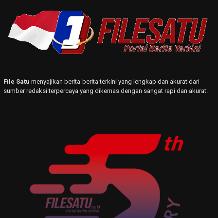
File Satu
menyajikan berita-berita terkini yang lengkap dan akurat dari
sumber redaksi terpercaya yang dikemas dengan sangat rapi dan akurat.