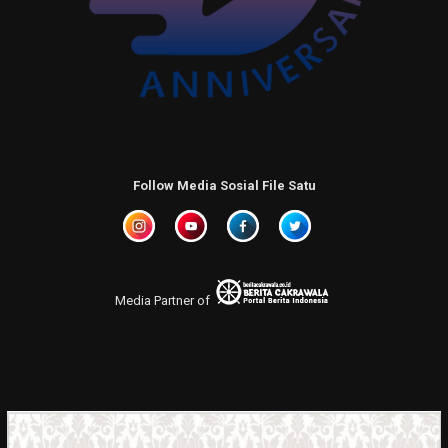
Follow Media Sosial File Satu
Media Partner of