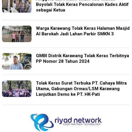
Boyolali Tolak Keras Pencalonan Kades Aktif
sebagai Ketua
Warga Karawang Tolak Keras Halaman Masjid
Al Barokah Jadi Lahan Parkir SMKN 3
GMBI Distrik Karawang Tolak Keras Terbitnya
PP Nomor 28 Tahun 2024
Tolak Keras Surat Terbuka PT. Cahaya Mitra
Utama, Gabungan Ormas/LSM Karawang
Lanjutkan Demo ke PT. HK-Pati