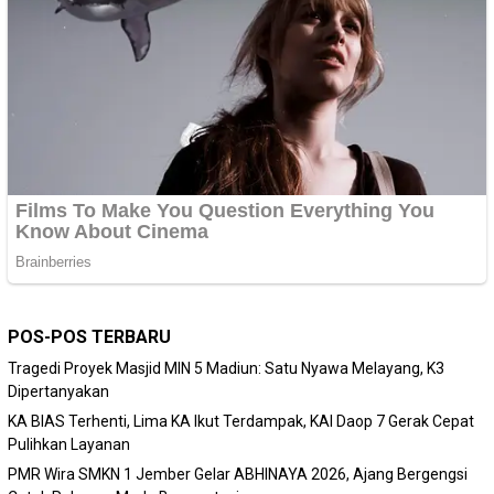
POS-POS TERBARU
Tragedi Proyek Masjid MIN 5 Madiun: Satu Nyawa Melayang, K3
Dipertanyakan
KA BIAS Terhenti, Lima KA Ikut Terdampak, KAI Daop 7 Gerak Cepat
Pulihkan Layanan
PMR Wira SMKN 1 Jember Gelar ABHINAYA 2026, Ajang Bergengsi