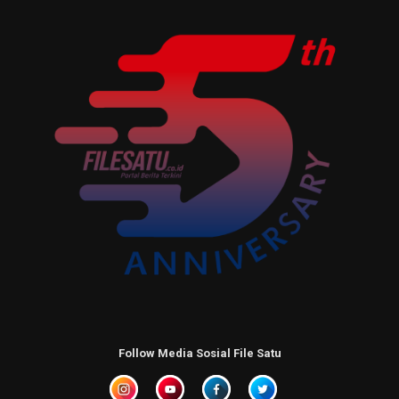
Follow Media Sosial File Satu