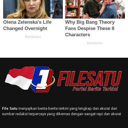
File Satu
menyajikan berita-berita terkini yang lengkap dan akurat dari
sumber redaksi terpercaya yang dikemas dengan sangat rapi dan akurat.