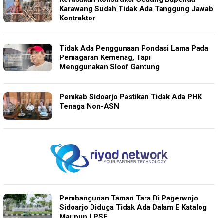
Karawang Sudah Tidak Ada Tanggung Jawab
Kontraktor
Tidak Ada Penggunaan Pondasi Lama Pada
Pemagaran Kemenag, Tapi
Menggunakan Sloof Gantung
Pemkab Sidoarjo Pastikan Tidak Ada PHK
Tenaga Non-ASN
Pembangunan Taman Tara Di Pagerwojo
Sidoarjo Diduga Tidak Ada Dalam E Katalog
Maupun LPSE