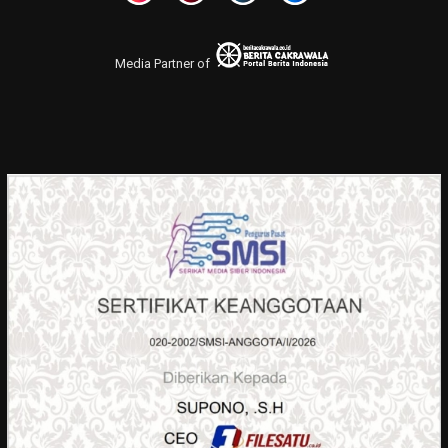
Media Partner of