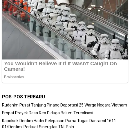
POS-POS TERBARU
Rudenim Pusat Tanjung Pinang Deportasi 25 Warga Negara Vietnam
Empat Proyek Desa Rea Diduga Belum Terealisasi
Kapolsek Dentim Hadiri Pelepasan Purna Tugas Danramil 1611-
01/Dentim, Perkuat Sinergitas TNI-Polri