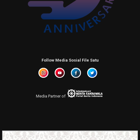
Follow Media Sosial File Satu
Media Partner of