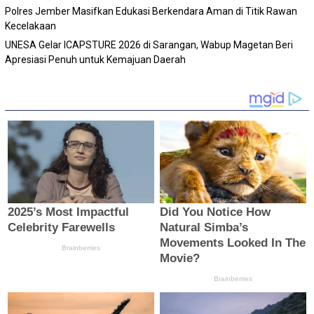
Polres Jember Masifkan Edukasi Berkendara Aman di Titik Rawan
Kecelakaan
‎UNESA Gelar ICAPSTURE 2026 di Sarangan, Wabup Magetan Beri
Apresiasi Penuh untuk Kemajuan Daerah