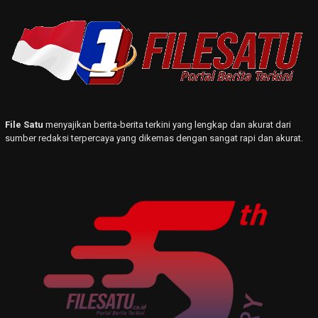
File Satu
menyajikan berita-berita terkini yang lengkap dan akurat dari
sumber redaksi terpercaya yang dikemas dengan sangat rapi dan akurat.