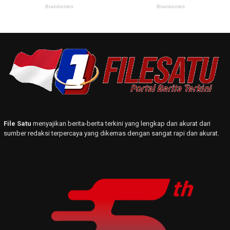
File Satu
menyajikan berita-berita terkini yang lengkap dan akurat dari
sumber redaksi terpercaya yang dikemas dengan sangat rapi dan akurat.