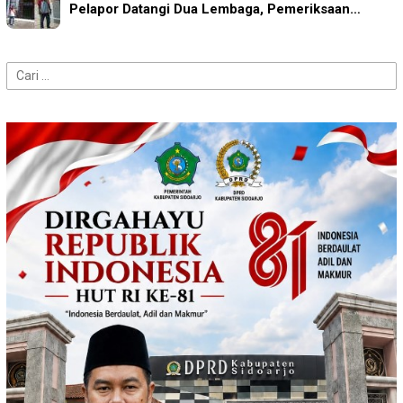
Pelapor Datangi Dua Lembaga, Pemeriksaan…
Cari
untuk: