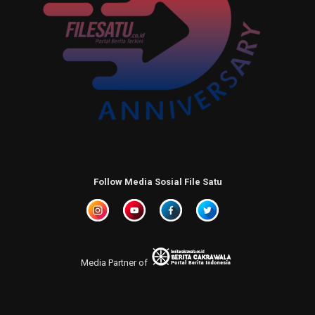
Follow Media Sosial File Satu
Media Partner of