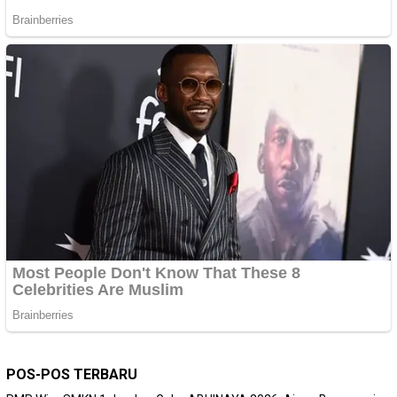
POS-POS TERBARU