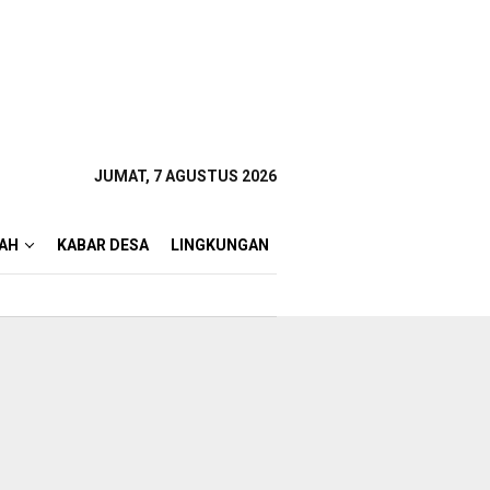
JUMAT, 7 AGUSTUS 2026
AH
KABAR DESA
LINGKUNGAN