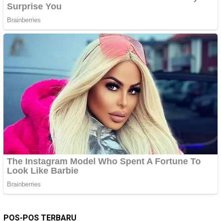
POS-POS TERBARU