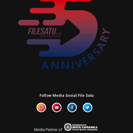
Follow Media Sosial File Satu
Media Partner of