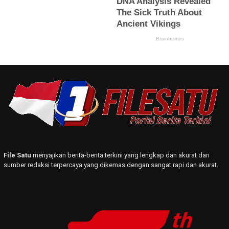
File Satu
menyajikan berita-berita terkini yang lengkap dan akurat dari
sumber redaksi terpercaya yang dikemas dengan sangat rapi dan akurat.