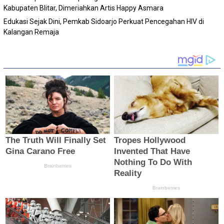
Kabupaten Blitar, Dimeriahkan Artis Happy Asmara
Edukasi Sejak Dini, Pemkab Sidoarjo Perkuat Pencegahan HIV di
Kalangan Remaja