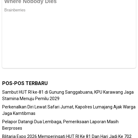
POS-POS TERBARU
Sambut HUT RI ke-81 di Gunung Sanggabuana, KPU Karawang Jaga
Stamina Menuju Pemilu 2029
Perkenalkan Diri Lewat Safari Jumat, Kapolres Lumajang Ajak Warga
Jaga Kamtibmas
Pelapor Datangi Dua Lembaga, Pemeriksaan Laporan Masih
Berproses
Blitaria Expo 2026 Memperingati HUT RI Ke 81 Dan Hari Jadi Ke 702