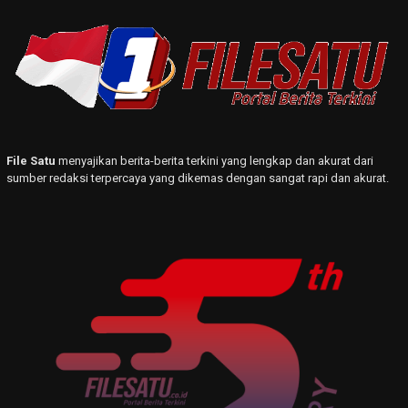
File Satu
menyajikan berita-berita terkini yang lengkap dan akurat dari
sumber redaksi terpercaya yang dikemas dengan sangat rapi dan akurat.