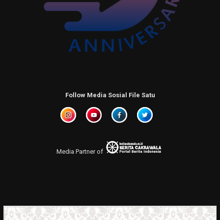
Follow Media Sosial File Satu
Media Partner of