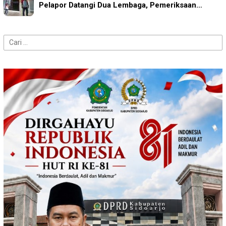
Pelapor Datangi Dua Lembaga, Pemeriksaan…
Cari
untuk: