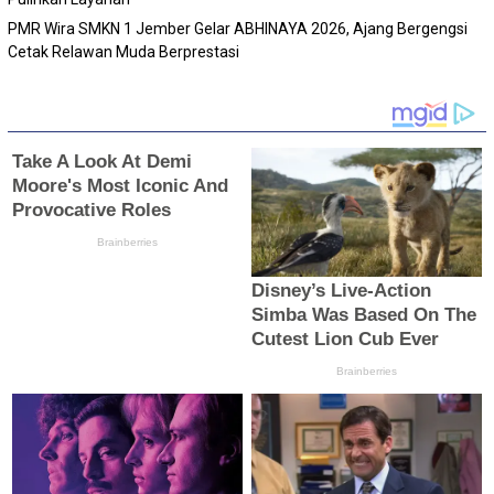
PMR Wira SMKN 1 Jember Gelar ABHINAYA 2026, Ajang Bergengsi
Cetak Relawan Muda Berprestasi