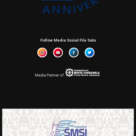
Follow Media Sosial File Satu
Media Partner of