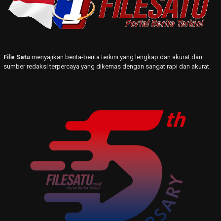
File Satu
menyajikan berita-berita terkini yang lengkap dan akurat dari
sumber redaksi terpercaya yang dikemas dengan sangat rapi dan akurat.