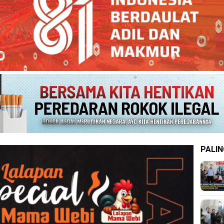
PALIN