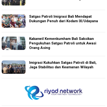
Satgas Patroli Imigrasi Bali Mendapat
Dukungan Penuh dari Kodam IX/Udayana
Kakanwil Kemenkumham Bali Saksikan
Pengukuhan Satgas Patroli untuk Awasi
Orang Asing
Imigrasi Kukuhkan Satgas Patroli di Bali,
Jaga Stabilitas dan Keamanan Wilayah