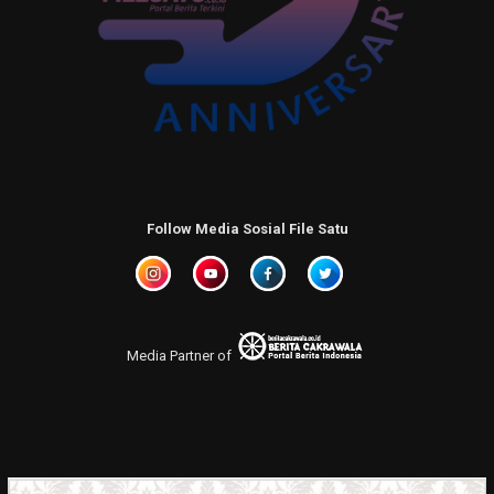
Follow Media Sosial File Satu
Media Partner of