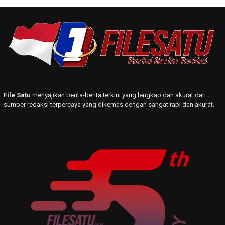
File Satu
menyajikan berita-berita terkini yang lengkap dan akurat dari
sumber redaksi terpercaya yang dikemas dengan sangat rapi dan akurat.