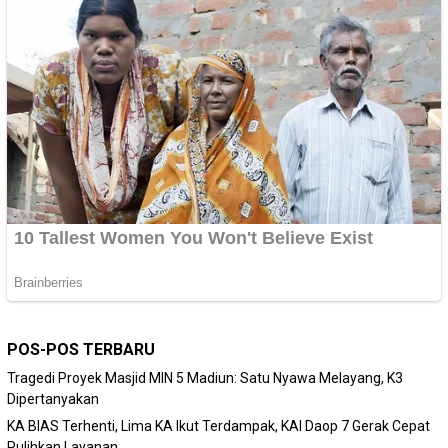
POS-POS TERBARU
Tragedi Proyek Masjid MIN 5 Madiun: Satu Nyawa Melayang, K3
Dipertanyakan
KA BIAS Terhenti, Lima KA Ikut Terdampak, KAI Daop 7 Gerak Cepat
Pulihkan Layanan