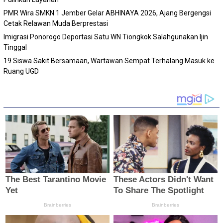
PMR Wira SMKN 1 Jember Gelar ABHINAYA 2026, Ajang Bergengsi
Cetak Relawan Muda Berprestasi
Imigrasi Ponorogo Deportasi Satu WN Tiongkok Salahgunakan Ijin
Tinggal
19 Siswa Sakit Bersamaan, Wartawan Sempat Terhalang Masuk ke
Ruang UGD