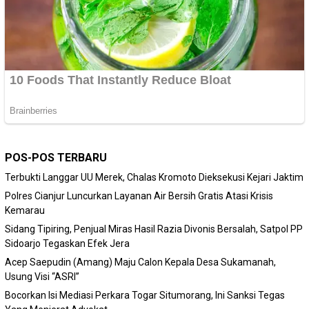
POS-POS TERBARU
Terbukti Langgar UU Merek, Chalas Kromoto Dieksekusi Kejari Jaktim
Polres Cianjur Luncurkan Layanan Air Bersih Gratis Atasi Krisis
Kemarau
Sidang Tipiring, Penjual Miras Hasil Razia Divonis Bersalah, Satpol PP
Sidoarjo Tegaskan Efek Jera
Acep Saepudin (Amang) Maju Calon Kepala Desa Sukamanah,
Usung Visi “ASRI”
Bocorkan Isi Mediasi Perkara Togar Situmorang, Ini Sanksi Tegas