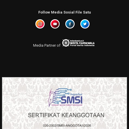
Follow Media Sosial File Satu
Media Partner of