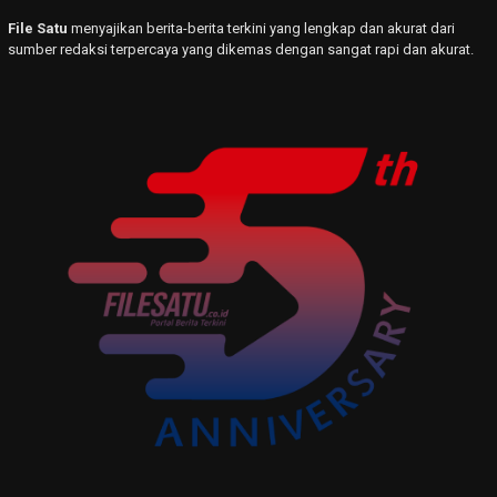
File Satu
menyajikan berita-berita terkini yang lengkap dan akurat dari
sumber redaksi terpercaya yang dikemas dengan sangat rapi dan akurat.