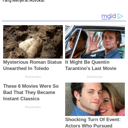
Yang Menjerat Advokat