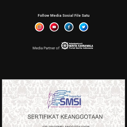
Follow Media Sosial File Satu
Media Partner of