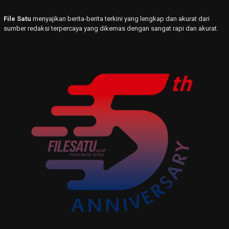
File Satu
menyajikan berita-berita terkini yang lengkap dan akurat dari
sumber redaksi terpercaya yang dikemas dengan sangat rapi dan akurat.