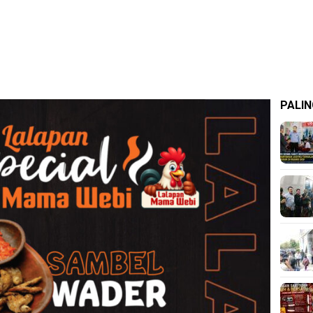
PALIN