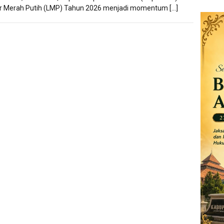
r Merah Putih (LMP) Tahun 2026 menjadi momentum […]