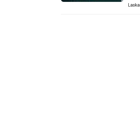
Laska