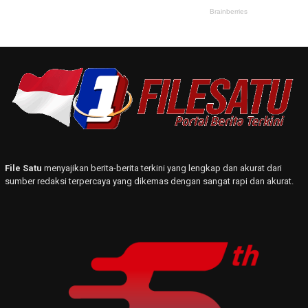
File Satu
menyajikan berita-berita terkini yang lengkap dan akurat dari
sumber redaksi terpercaya yang dikemas dengan sangat rapi dan akurat.