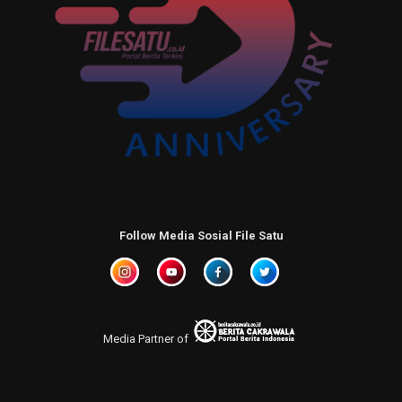
Follow Media Sosial File Satu
Media Partner of