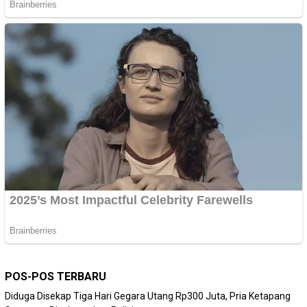
POS-POS TERBARU
Diduga Disekap Tiga Hari Gegara Utang Rp300 Juta, Pria Ketapang