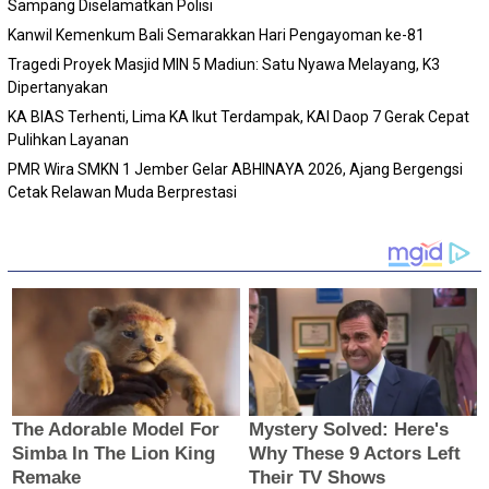
Sampang Diselamatkan Polisi
Kanwil Kemenkum Bali Semarakkan Hari Pengayoman ke-81
Tragedi Proyek Masjid MIN 5 Madiun: Satu Nyawa Melayang, K3
Dipertanyakan
KA BIAS Terhenti, Lima KA Ikut Terdampak, KAI Daop 7 Gerak Cepat
Pulihkan Layanan
PMR Wira SMKN 1 Jember Gelar ABHINAYA 2026, Ajang Bergengsi
Cetak Relawan Muda Berprestasi