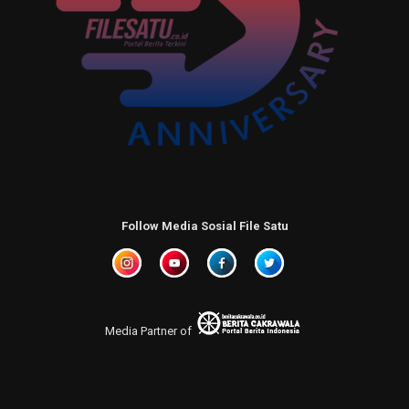
Follow Media Sosial File Satu
Media Partner of