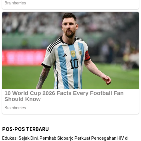
POS-POS TERBARU
Edukasi Sejak Dini, Pemkab Sidoarjo Perkuat Pencegahan HIV di