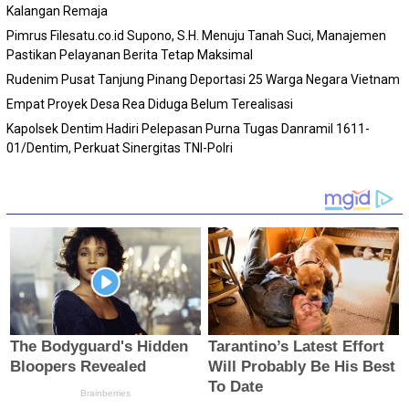
Kalangan Remaja
Pimrus Filesatu.co.id Supono, S.H. Menuju Tanah Suci, Manajemen
Pastikan Pelayanan Berita Tetap Maksimal
Rudenim Pusat Tanjung Pinang Deportasi 25 Warga Negara Vietnam
Empat Proyek Desa Rea Diduga Belum Terealisasi
Kapolsek Dentim Hadiri Pelepasan Purna Tugas Danramil 1611-
01/Dentim, Perkuat Sinergitas TNI-Polri