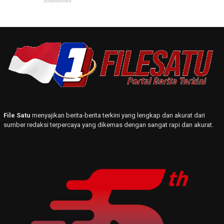
File Satu
menyajikan berita-berita terkini yang lengkap dan akurat dari
sumber redaksi terpercaya yang dikemas dengan sangat rapi dan akurat.