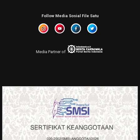
Follow Media Sosial File Satu
Media Partner of