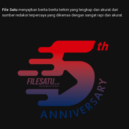
File Satu
menyajikan berita-berita terkini yang lengkap dan akurat dari
sumber redaksi terpercaya yang dikemas dengan sangat rapi dan akurat.