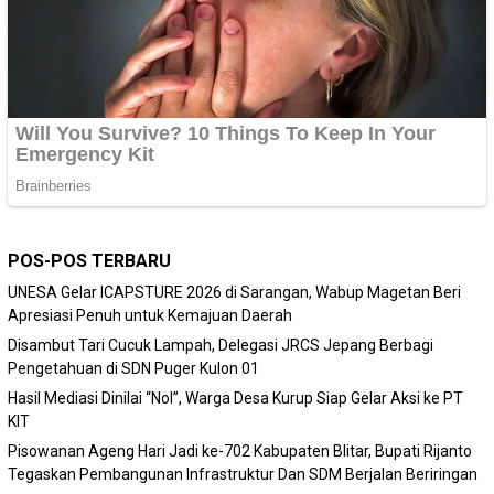
POS-POS TERBARU
‎UNESA Gelar ICAPSTURE 2026 di Sarangan, Wabup Magetan Beri
Apresiasi Penuh untuk Kemajuan Daerah
Disambut Tari Cucuk Lampah, Delegasi JRCS Jepang Berbagi
Pengetahuan di SDN Puger Kulon 01
Hasil Mediasi Dinilai “Nol”, Warga Desa Kurup Siap Gelar Aksi ke PT
KIT
Pisowanan Ageng Hari Jadi ke-702 Kabupaten Blitar, Bupati Rijanto
Tegaskan Pembangunan Infrastruktur Dan SDM Berjalan Beriringan