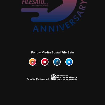
Follow Media Sosial File Satu
Media Partner of