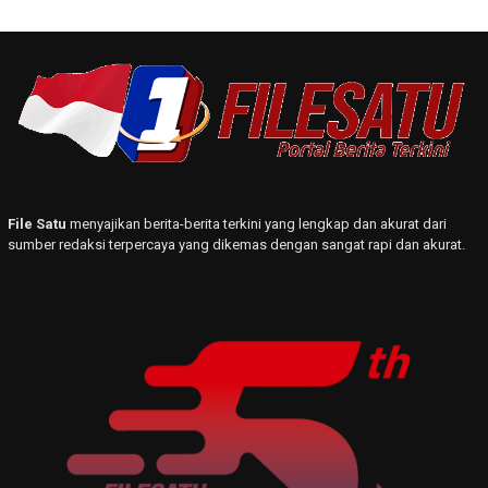
File Satu
menyajikan berita-berita terkini yang lengkap dan akurat dari
sumber redaksi terpercaya yang dikemas dengan sangat rapi dan akurat.