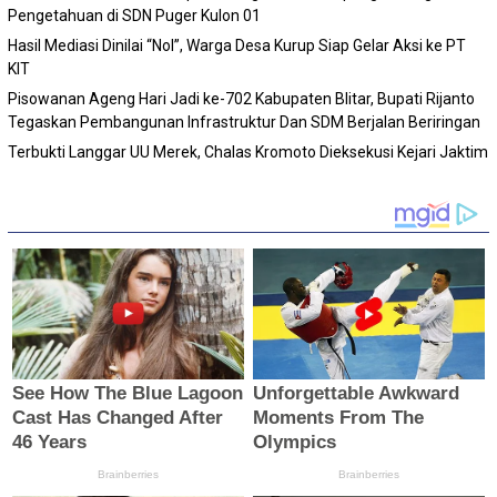
Pengetahuan di SDN Puger Kulon 01
Hasil Mediasi Dinilai “Nol”, Warga Desa Kurup Siap Gelar Aksi ke PT
KIT
Pisowanan Ageng Hari Jadi ke-702 Kabupaten Blitar, Bupati Rijanto
Tegaskan Pembangunan Infrastruktur Dan SDM Berjalan Beriringan
Terbukti Langgar UU Merek, Chalas Kromoto Dieksekusi Kejari Jaktim