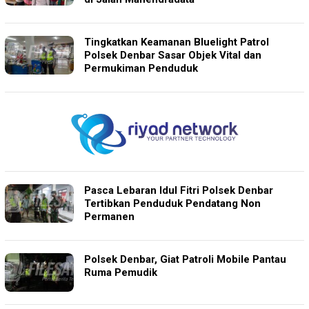
Tingkatkan Keamanan Bluelight Patrol
Polsek Denbar Sasar Objek Vital dan
Permukiman Penduduk
Pasca Lebaran Idul Fitri Polsek Denbar
Tertibkan Penduduk Pendatang Non
Permanen
Polsek Denbar, Giat Patroli Mobile Pantau
Ruma Pemudik