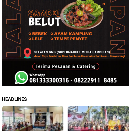
HEADLINES