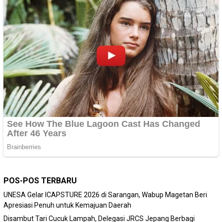
POS-POS TERBARU
‎UNESA Gelar ICAPSTURE 2026 di Sarangan, Wabup Magetan Beri
Apresiasi Penuh untuk Kemajuan Daerah
Disambut Tari Cucuk Lampah, Delegasi JRCS Jepang Berbagi