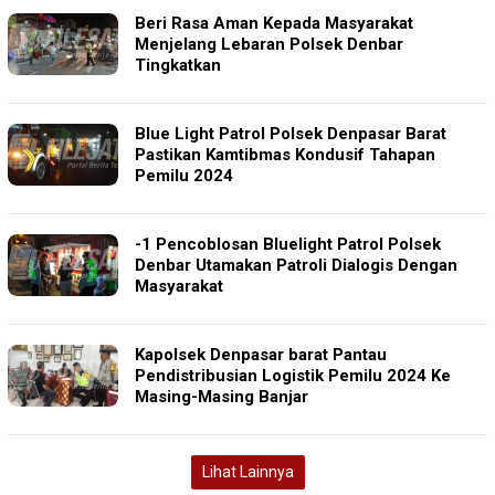
Beri Rasa Aman Kepada Masyarakat
Menjelang Lebaran Polsek Denbar
Tingkatkan
Blue Light Patrol Polsek Denpasar Barat
Pastikan Kamtibmas Kondusif Tahapan
Pemilu 2024
-1 Pencoblosan Bluelight Patrol Polsek
Denbar Utamakan Patroli Dialogis Dengan
Masyarakat
Kapolsek Denpasar barat Pantau
Pendistribusian Logistik Pemilu 2024 Ke
Masing-Masing Banjar
Lihat Lainnya