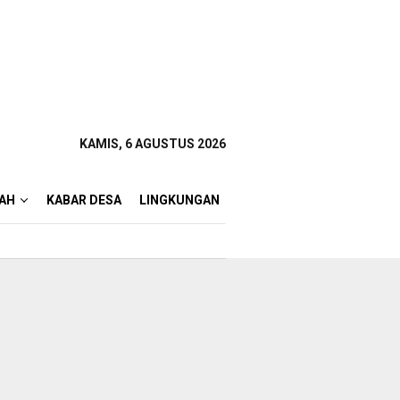
KAMIS, 6 AGUSTUS 2026
AH
KABAR DESA
LINGKUNGAN