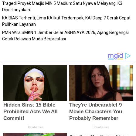
Tragedi Proyek Masjid MIN 5 Madiun: Satu Nyawa Melayang, K3
Dipertanyakan
KA BIAS Terhenti, Lima KA Ikut Terdampak, KAI Daop 7 Gerak Cepat
Pulihkan Layanan
PMR Wira SMKN 1 Jember Gelar ABHINAYA 2026, Ajang Bergengsi
Cetak Relawan Muda Berprestasi