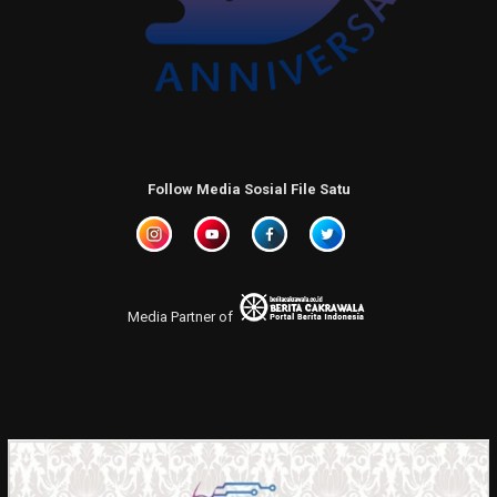
Follow Media Sosial File Satu
Media Partner of