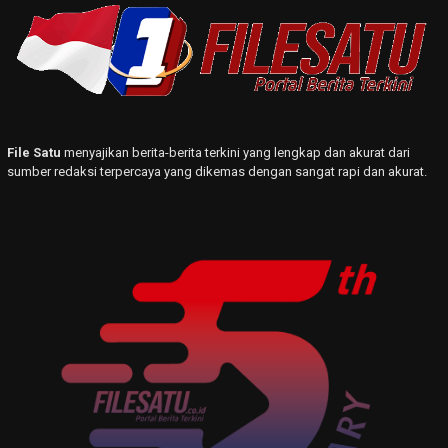
File Satu
menyajikan berita-berita terkini yang lengkap dan akurat dari
sumber redaksi terpercaya yang dikemas dengan sangat rapi dan akurat.