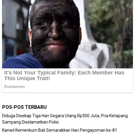
POS-POS TERBARU
Diduga Disekap Tiga Hari Gegara Utang Rp300 Juta, Pria Ketapang
Sampang Diselamatkan Polisi
Kanwil Kemenkum Bali Semarakkan Hari Pengayoman ke-81