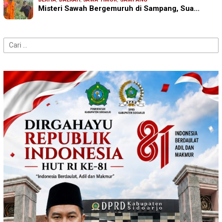
Misteri Sawah Bergemuruh di Sampang, Sua…
Cari
untuk: