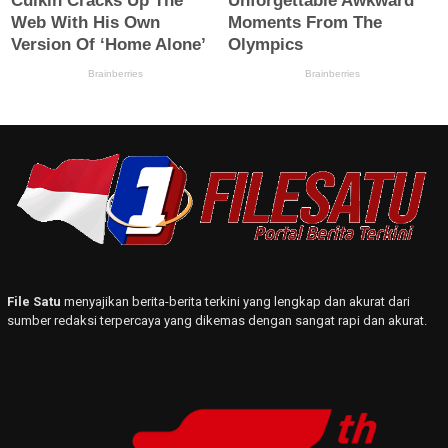
File Satu
menyajikan berita-berita terkini yang lengkap dan akurat dari
sumber redaksi terpercaya yang dikemas dengan sangat rapi dan akurat.