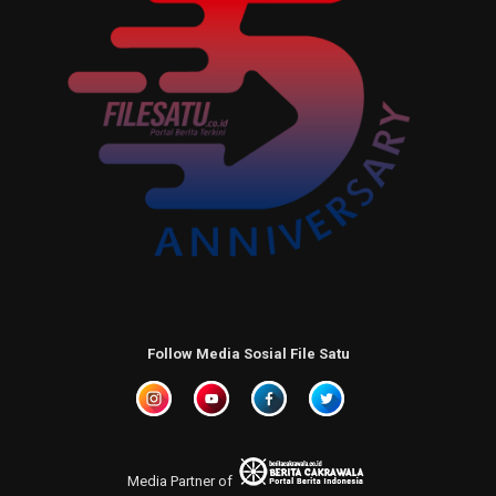
Follow Media Sosial File Satu
Media Partner of