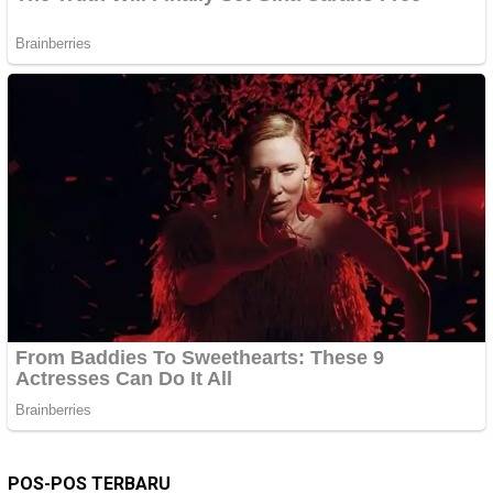
POS-POS TERBARU