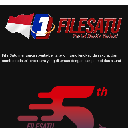
File Satu
menyajikan berita-berita terkini yang lengkap dan akurat dari
sumber redaksi terpercaya yang dikemas dengan sangat rapi dan akurat.