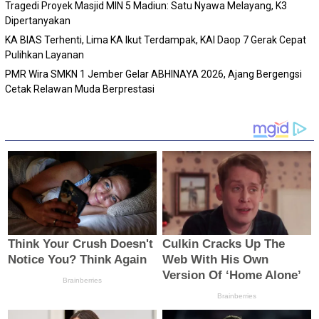
Tragedi Proyek Masjid MIN 5 Madiun: Satu Nyawa Melayang, K3
Dipertanyakan
KA BIAS Terhenti, Lima KA Ikut Terdampak, KAI Daop 7 Gerak Cepat
Pulihkan Layanan
PMR Wira SMKN 1 Jember Gelar ABHINAYA 2026, Ajang Bergengsi
Cetak Relawan Muda Berprestasi