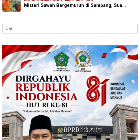
Misteri Sawah Bergemuruh di Sampang, Sua…
Cari
untuk: