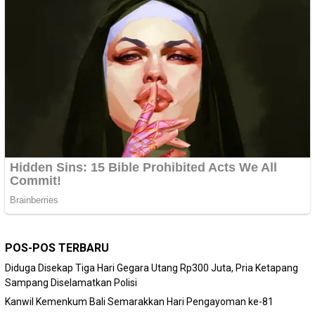
POS-POS TERBARU
Diduga Disekap Tiga Hari Gegara Utang Rp300 Juta, Pria Ketapang
Sampang Diselamatkan Polisi
Kanwil Kemenkum Bali Semarakkan Hari Pengayoman ke-81