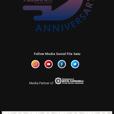
Follow Media Sosial File Satu
Media Partner of