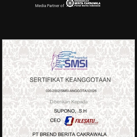
Media Partner of