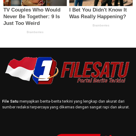
File Satu
menyajikan berita-berita terkini yang lengkap dan akurat dari
sumber redaksi terpercaya yang dikemas dengan sangat rapi dan akurat.