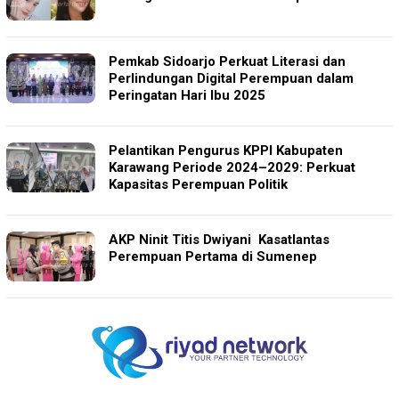
Pemkab Sidoarjo Perkuat Literasi dan
Perlindungan Digital Perempuan dalam
Peringatan Hari Ibu 2025
Pelantikan Pengurus KPPI Kabupaten
Karawang Periode 2024–2029: Perkuat
Kapasitas Perempuan Politik
AKP Ninit Titis Dwiyani Kasatlantas
Perempuan Pertama di Sumenep