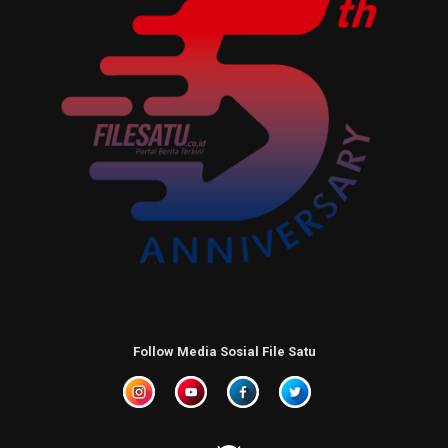
Follow Media Sosial File Satu