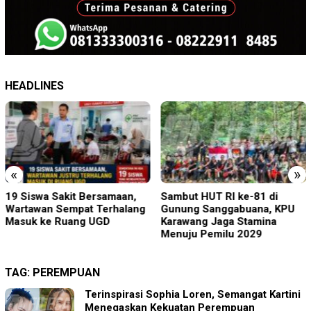
HEADLINES
«
»
19 Siswa Sakit Bersamaan,
Sambut HUT RI ke-81 di
Wartawan Sempat Terhalang
Gunung Sanggabuana, KPU
Masuk ke Ruang UGD
Karawang Jaga Stamina
Menuju Pemilu 2029
TAG:
PEREMPUAN
Terinspirasi Sophia Loren, Semangat Kartini
Menegaskan Kekuatan Perempuan