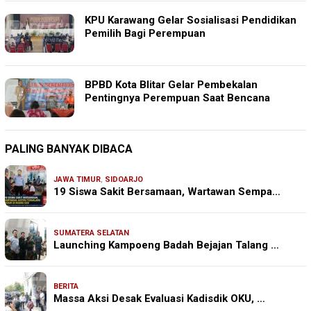
KPU Karawang Gelar Sosialisasi Pendidikan
Pemilih Bagi Perempuan
BPBD Kota Blitar Gelar Pembekalan
Pentingnya Perempuan Saat Bencana
PALING BANYAK DIBACA
JAWA TIMUR
,
SIDOARJO
19 Siswa Sakit Bersamaan, Wartawan Sempa…
SUMATERA SELATAN
Launching Kampoeng Badah Bejajan Talang …
BERITA
Massa Aksi Desak Evaluasi Kadisdik OKU, …