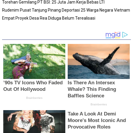
Torehan Gemilang PT BSI: 25 Juta Jam Kerja Bebas LTI
Rudenim Pusat Tanjung Pinang Deportasi 25 Warga Negara Vietnam
Empat Proyek Desa Rea Diduga Belum Terealisasi