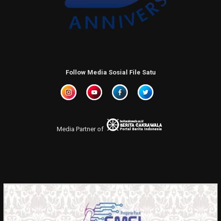
Follow Media Sosial File Satu
Media Partner of