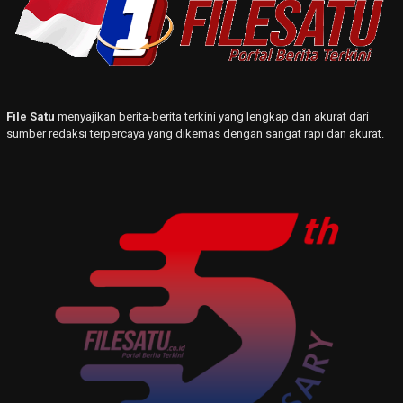
File Satu
menyajikan berita-berita terkini yang lengkap dan akurat dari
sumber redaksi terpercaya yang dikemas dengan sangat rapi dan akurat.