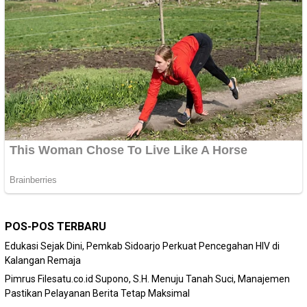
POS-POS TERBARU
Edukasi Sejak Dini, Pemkab Sidoarjo Perkuat Pencegahan HIV di
Kalangan Remaja
Pimrus Filesatu.co.id Supono, S.H. Menuju Tanah Suci, Manajemen
Pastikan Pelayanan Berita Tetap Maksimal