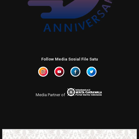
Follow Media Sosial File Satu
Media Partner of