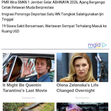
PMR Wira SMKN 1 Jember Gelar ABHINAYA 2026, Ajang Bergengsi
Cetak Relawan Muda Berprestasi
Imigrasi Ponorogo Deportasi Satu WN Tiongkok Salahgunakan Ijin
Tinggal
19 Siswa Sakit Bersamaan, Wartawan Sempat Terhalang Masuk ke
Ruang UGD