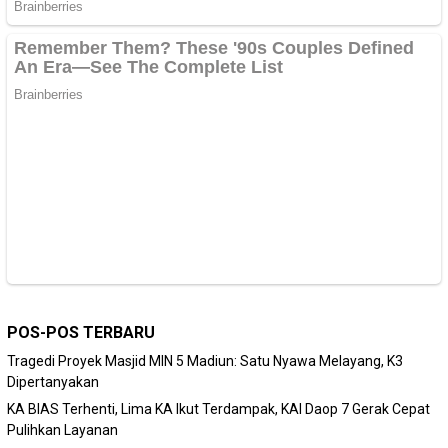
POS-POS TERBARU
Tragedi Proyek Masjid MIN 5 Madiun: Satu Nyawa Melayang, K3
Dipertanyakan
KA BIAS Terhenti, Lima KA Ikut Terdampak, KAI Daop 7 Gerak Cepat
Pulihkan Layanan