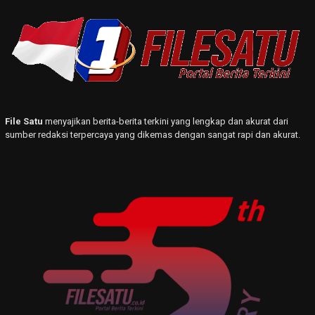
File Satu
menyajikan berita-berita terkini yang lengkap dan akurat dari
sumber redaksi terpercaya yang dikemas dengan sangat rapi dan akurat.